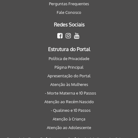
Perguntas Frequentes
Fale Conosco
Redes Sociais
Estrutura do Portal
Política de Privacidade
Página Principal
Apresentação do Portal
Atenção às Mulheres
- Morte Materna e 10 Passos
Atenção ao Recém Nascido
- Qualineo e 10 Passos
Atenção à Criança
Atenção ao Adolescente