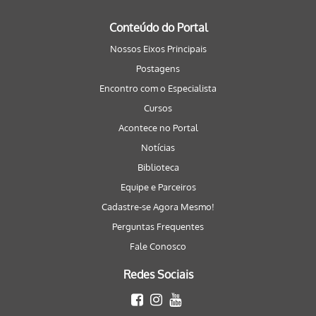
Conteúdo do Portal
Nossos Eixos Principais
Postagens
Encontro com o Especialista
Cursos
Acontece no Portal
Notícias
Biblioteca
Equipe e Parceiros
Cadastre-se Agora Mesmo!
Perguntas Frequentes
Fale Conosco
Redes Sociais