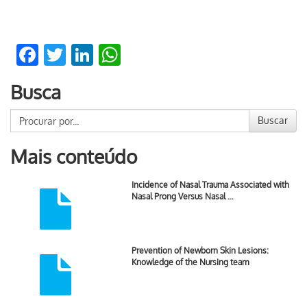
Facebook
Twitter
LinkedIn
WhatsApp
Busca
Buscar
Mais conteúdo
Incidence of Nasal Trauma Associated with
Nasal Prong Versus Nasal …
Prevention of Newborn Skin Lesions:
Knowledge of the Nursing team