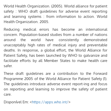
World Health Organization. (‎2005)‎. World alliance for patient
safety : WHO draft guidelines for adverse event reporting
and learning systems : from information to action. World
Health Organization. 2005.
Reducing medical errors has become an international
concern. Population-based studies from a number of nations
around the world have consistently demonstrated
unacceptably high rates of medical injury and preventable
deaths. In response, a global effort, the World Alliance for
Patient Safety, has been launched by WHO to galvanize and
facilitate efforts by all Member States to make health care
safer.
These draft guidelines are a contribution to the Forward
Programme 2005 of the World Alliance for Patient Safety (1).
The guidelines introduce adverse event report-ing and focus
on reporting and learning to improve the safety of patient
care.
Disponível Em: <
https://apps.who.int/
>