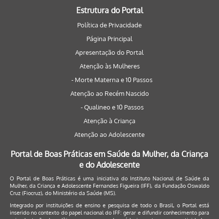
Estrutura do Portal
Política de Privacidade
Página Principal
Apresentação do Portal
Atenção às Mulheres
- Morte Materna e 10 Passos
Atenção ao Recém Nascido
- Qualineo e 10 Passos
Atenção à Criança
Atenção ao Adolescente
Portal de Boas Práticas em Saúde da Mulher, da Criança
e do Adolescente
O Portal de Boas Práticas é uma iniciativa do Instituto Nacional de Saúde da
Mulher, da Criança e Adolescente Fernandes Figueira (IFF), da Fundação Oswaldo
Cruz (Fiocruz), do Ministério da Saúde (MS).
Integrado por instituições de ensino e pesquisa de todo o Brasil, o Portal está
inserido no contexto do papel nacional do IFF: gerar e difundir conhecimento para