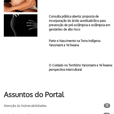
Consulta pública aberta: proposta de
incorporação do ácido acetilsalicílico para
prevenção de pré-eclâmpsia e eclâmpsia em
gestantes de alto risco
Parto e Nascimento na Terra Indígena
Yanomami e Ye’kwana
O Cuidado no Território Yanomami e Ye’kwana:
perspectiva intercultural
Assuntos do Portal
Atenção às Vulnerabilidades
15