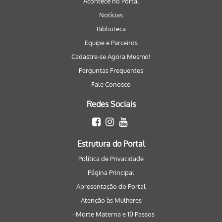
Acontece no Portal
Notícias
Biblioteca
Equipe e Parceiros
Cadastre-se Agora Mesmo!
Perguntas Frequentes
Fale Conosco
Redes Sociais
Estrutura do Portal
Política de Privacidade
Página Principal
Apresentação do Portal
Atenção às Mulheres
- Morte Materna e 10 Passos