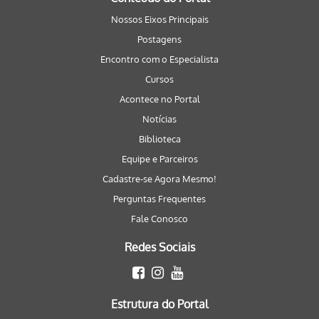
Nossos Eixos Principais
Postagens
Encontro com o Especialista
Cursos
Acontece no Portal
Notícias
Biblioteca
Equipe e Parceiros
Cadastre-se Agora Mesmo!
Perguntas Frequentes
Fale Conosco
Redes Sociais
Estrutura do Portal