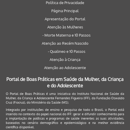
Política de Privacidade
Página Principal
Apresentação do Portal
Atenção às Mulheres
- Morte Materna e 10 Passos
Atenção ao Recém Nascido
- Qualineo e 10 Passos
Atenção à Criança
Atenção ao Adolescente
Portal de Boas Práticas em Saúde da Mulher, da Criança
e do Adolescente
O Portal de Boas Práticas é uma iniciativa do Instituto Nacional de Saúde da
Mulher, da Criança e Adolescente Fernandes Figueira (IFF), da Fundação Oswaldo
Cruz (Fiocruz), do Ministério da Saúde (MS).
Integrado por instituições de ensino e pesquisa de todo o Brasil, o Portal está
inserido no contexto do papel nacional do IFF: gerar e difundir conhecimento para
a implantação de políticas e programas de saúde inerentes as suas atividades,
baseados no cenário demográfico e epidemiológico e na melhor evidência
científica disponível.