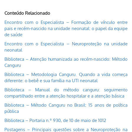
Conteúdo Relacionado
Encontro com o Especialista – Formação de vínculo entre
pais e recém-nascido na unidade neonatal: o papel da equipe
de saúde
Encontro com o Especialista – Neuroproteção na unidade
neonatal
Biblioteca – Atenção humanizada ao recém-nascido: Método
Canguru
Biblioteca – Metodologia Canguru. Quando a vida começa
diferente: o bebê e sua família na UTI neonatal
Biblioteca – Manual do método canguru: seguimento
compartilhado entre a atenção hospitalar e a atenção básica
Biblioteca – Método Canguru no Brasil: 15 anos de política
pública
Biblioteca – Portaria n.º 930, de 10 de maio de 1012
Postagens – Principais questões sobre a Neuroproteção na