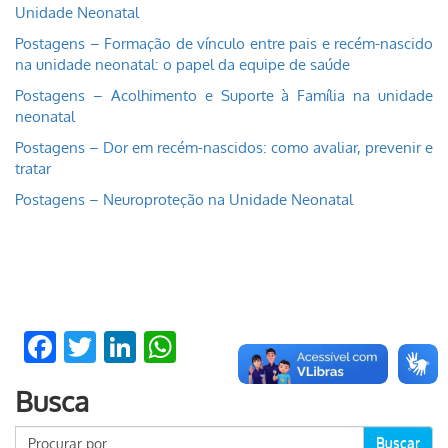
Unidade Neonatal
Postagens – Formação de vínculo entre pais e recém-nascido
na unidade neonatal: o papel da equipe de saúde
Postagens – Acolhimento e Suporte à Família na unidade
neonatal
Postagens – Dor em recém-nascidos: como avaliar, prevenir e
tratar
Postagens – Neuroproteção na Unidade Neonatal
Facebook
Twitter
LinkedIn
WhatsApp
Busca
Buscar