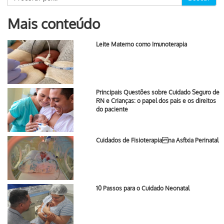
Mais conteúdo
Leite Materno como Imunoterapia
Principais Questões sobre Cuidado Seguro de
RN e Crianças: o papel dos pais e os direitos
do paciente
Cuidados de Fisioterapia na Asfixia Perinatal
10 Passos para o Cuidado Neonatal