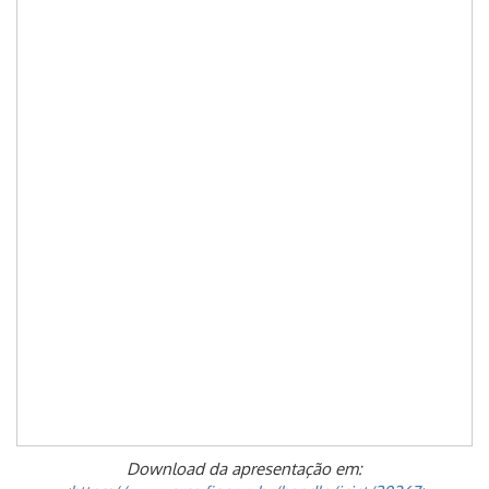
Download da apresentação em: