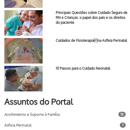
Principais Questões sobre Cuidado Seguro de
RN e Crianças: o papel dos pais e os direitos
do paciente
Cuidados de Fisioterapia na Asfixia Perinatal
10 Passos para o Cuidado Neonatal
Assuntos do Portal
Acolhimento e Suporte à Família
16
Asfixia Perinatal
7