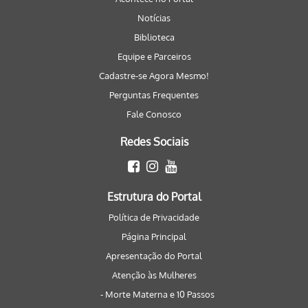
Notícias
Biblioteca
Equipe e Parceiros
Cadastre-se Agora Mesmo!
Perguntas Frequentes
Fale Conosco
Redes Sociais
Estrutura do Portal
Política de Privacidade
Página Principal
Apresentação do Portal
Atenção às Mulheres
- Morte Materna e 10 Passos