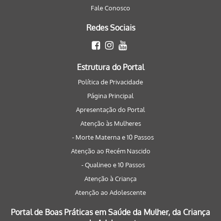
Fale Conosco
Redes Sociais
Estrutura do Portal
Política de Privacidade
Página Principal
Apresentação do Portal
Atenção às Mulheres
- Morte Materna e 10 Passos
Atenção ao Recém Nascido
- Qualineo e 10 Passos
Atenção à Criança
Atenção ao Adolescente
Portal de Boas Práticas em Saúde da Mulher, da Criança