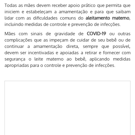
Todas as mães devem receber apoio prático que permita que
iniciem e estabeleçam a amamentação e para que saibam
lidar com as dificuldades comuns do
aleitamento materno
,
incluindo medidas de controle e prevenção de infecções.
Mães com sinais de gravidade de
COVID-19
ou outras
complicações que as impeçam de cuidar de seu bebê ou de
continuar a amamentação direta, sempre que possível,
devem ser incentivadas e apoiadas a retirar e fornecer com
segurança o leite materno ao bebê, aplicando medidas
apropriadas para o controle e prevenção de infecções.