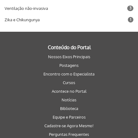
Ventilação não-invasiva
3
Zika e Chikungunya
1
Conteúdo do Portal
Nossos Eixos Principais
Postagens
Encontro com o Especialista
Cursos
Acontece no Portal
Notícias
Biblioteca
Equipe e Parceiros
Cadastre-se Agora Mesmo!
Perguntas Frequentes