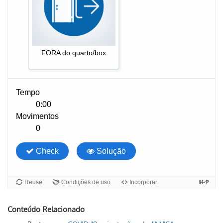
Conteúdo Relacionado