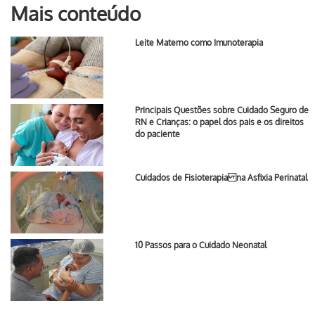
Mais conteúdo
Leite Materno como Imunoterapia
Principais Questões sobre Cuidado Seguro de
RN e Crianças: o papel dos pais e os direitos
do paciente
Cuidados de Fisioterapia na Asfixia Perinatal
10 Passos para o Cuidado Neonatal