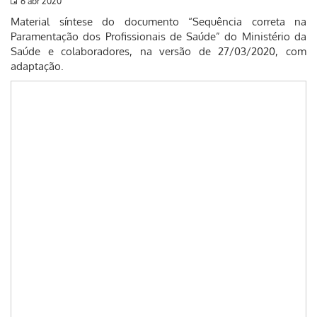
6 abr 2020
Material síntese do documento “Sequência correta na
Paramentação dos Profissionais de Saúde” do Ministério da
Saúde e colaboradores, na versão de 27/03/2020, com
adaptação.