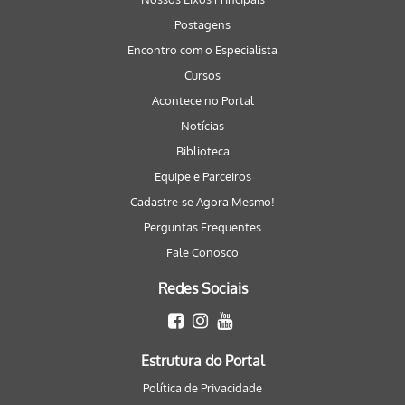
Postagens
Encontro com o Especialista
Cursos
Acontece no Portal
Notícias
Biblioteca
Equipe e Parceiros
Cadastre-se Agora Mesmo!
Perguntas Frequentes
Fale Conosco
Redes Sociais
Estrutura do Portal
Política de Privacidade