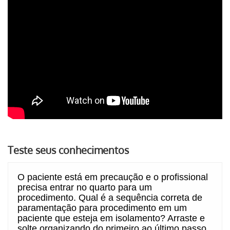
Teste seus conhecimentos