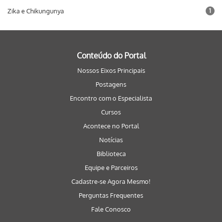
Zika e Chikungunya
1
Conteúdo do Portal
Nossos Eixos Principais
Postagens
Encontro com o Especialista
Cursos
Acontece no Portal
Notícias
Biblioteca
Equipe e Parceiros
Cadastre-se Agora Mesmo!
Perguntas Frequentes
Fale Conosco