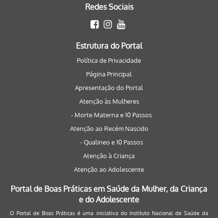
Redes Sociais
Estrutura do Portal
Política de Privacidade
Página Principal
Apresentação do Portal
Atenção às Mulheres
- Morte Materna e 10 Passos
Atenção ao Recém Nascido
- Qualineo e 10 Passos
Atenção à Criança
Atenção ao Adolescente
Portal de Boas Práticas em Saúde da Mulher, da Criança
e do Adolescente
O Portal de Boas Práticas é uma iniciativa do Instituto Nacional de Saúde da