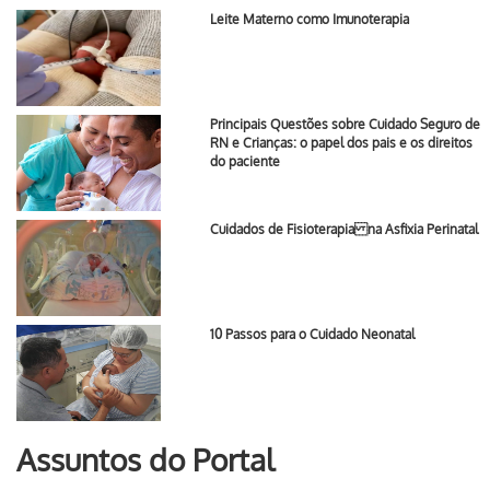
Leite Materno como Imunoterapia
Principais Questões sobre Cuidado Seguro de
RN e Crianças: o papel dos pais e os direitos
do paciente
Cuidados de Fisioterapia na Asfixia Perinatal
10 Passos para o Cuidado Neonatal
Assuntos do Portal