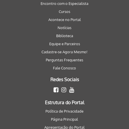
Encontro com o Especialista
Cursos
Acontece no Portal
Notícias
Biblioteca
Equipe e Parceiros
Cadastre-se Agora Mesmo!
Perguntas Frequentes
Fale Conosco
Redes Sociais
Estrutura do Portal
Política de Privacidade
Página Principal
Apresentação do Portal