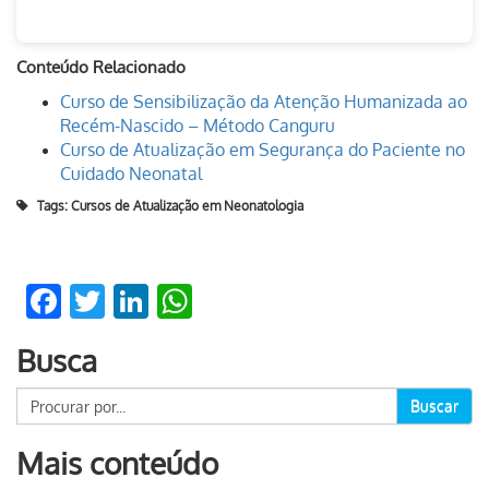
Conteúdo Relacionado
Curso de Sensibilização da Atenção Humanizada ao
Recém-Nascido – Método Canguru
Curso de Atualização em Segurança do Paciente no
Cuidado Neonatal
Tags:
Cursos de Atualização em Neonatologia
Facebook
Twitter
LinkedIn
WhatsApp
Busca
Buscar
Mais conteúdo