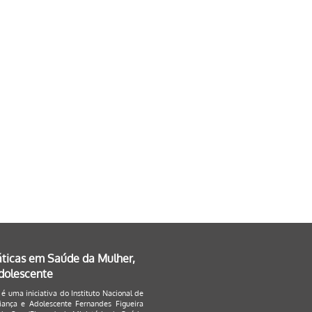
áticas em Saúde da Mulher,
Adolescente
 é uma iniciativa do Instituto Nacional de
ança e Adolescente Fernandes Figueira