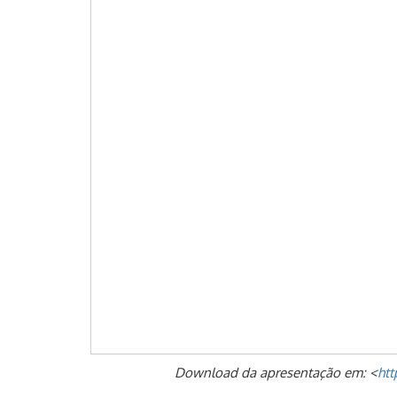
Download da apresentação em: <
htt