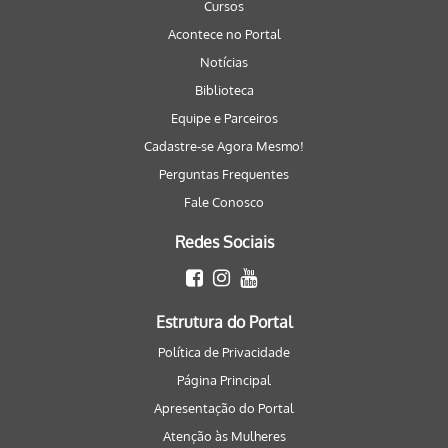
Cursos
Acontece no Portal
Notícias
Biblioteca
Equipe e Parceiros
Cadastre-se Agora Mesmo!
Perguntas Frequentes
Fale Conosco
Redes Sociais
Estrutura do Portal
Política de Privacidade
Página Principal
Apresentação do Portal
Atenção às Mulheres