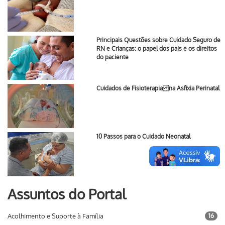
Principais Questões sobre Cuidado Seguro de
RN e Crianças: o papel dos pais e os direitos
do paciente
Cuidados de Fisioterapia na Asfixia Perinatal
10 Passos para o Cuidado Neonatal
Assuntos do Portal
Acolhimento e Suporte à Família
16