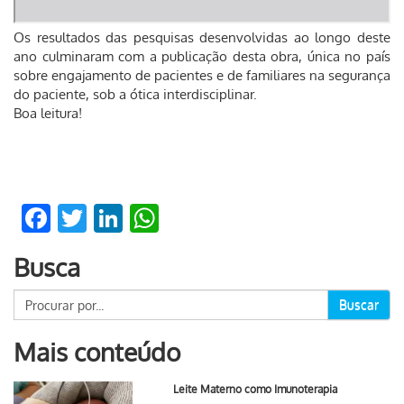
Os resultados das pesquisas desenvolvidas ao longo deste
ano culminaram com a publicação desta obra, única no país
sobre engajamento de pacientes e de familiares na segurança
do paciente, sob a ótica interdisciplinar.
Boa leitura!
Facebook
Twitter
LinkedIn
WhatsApp
Busca
Buscar
Mais conteúdo
Leite Materno como Imunoterapia