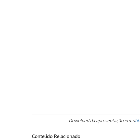
Download da apresentação em: <
ht
Conteúdo Relacionado