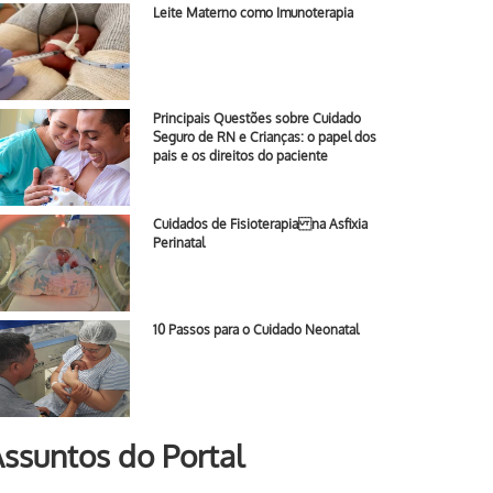
Leite Materno como Imunoterapia
Principais Questões sobre Cuidado
Seguro de RN e Crianças: o papel dos
pais e os direitos do paciente
Cuidados de Fisioterapia na Asfixia
Perinatal
10 Passos para o Cuidado Neonatal
ssuntos do Portal