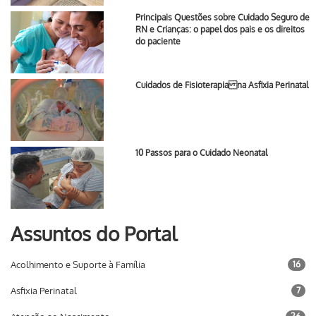
Principais Questões sobre Cuidado Seguro de
RN e Crianças: o papel dos pais e os direitos
do paciente
Cuidados de Fisioterapia na Asfixia Perinatal
10 Passos para o Cuidado Neonatal
Assuntos do Portal
Acolhimento e Suporte à Família
16
Asfixia Perinatal
7