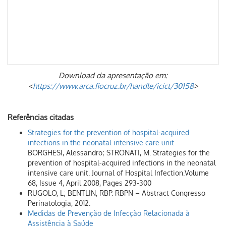
Download da apresentação em:
<
https://www.arca.fiocruz.br/handle/icict/30158
>
Referências citadas
Strategies for the prevention of hospital-acquired
infections in the neonatal intensive care unit
BORGHESI, Alessandro; STRONATI, M. Strategies for the
prevention of hospital-acquired infections in the neonatal
intensive care unit. Journal of Hospital Infection.Volume
68, Issue 4, April 2008, Pages 293-300
RUGOLO, L; BENTLIN, RBP. RBPN – Abstract Congresso
Perinatologia, 2012.
Medidas de Prevenção de Infecção Relacionada à
Assistência à Saúde