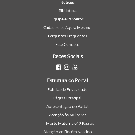
Notícias
Biblioteca
Equipe e Parceiros
Cadastre-se Agora Mesmo!
Perguntas Frequentes
Fale Conosco
Redes Sociais
Estrutura do Portal
Política de Privacidade
Página Principal
Apresentação do Portal
Atenção às Mulheres
- Morte Materna e 10 Passos
Atenção ao Recém Nascido