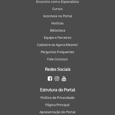
Encontro com o Especialista
Cursos
Acontece no Portal
Notícias
Biblioteca
Equipe e Parceiros
Cadastre-se Agora Mesmo!
Perguntas Frequentes
Fale Conosco
Redes Sociais
Estrutura do Portal
Política de Privacidade
Página Principal
Apresentação do Portal