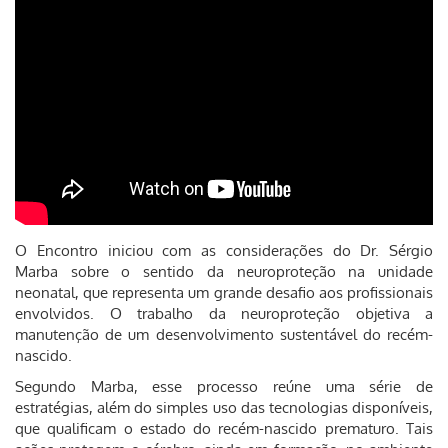
O Encontro iniciou com as considerações do Dr. Sérgio
Marba sobre o sentido da neuroproteção na unidade
neonatal, que representa um grande desafio aos profissionais
envolvidos. O trabalho da neuroproteção objetiva a
manutenção de um desenvolvimento sustentável do recém-
nascido.
Segundo Marba, esse processo reúne uma série de
estratégias, além do simples uso das tecnologias disponíveis,
que qualificam o estado do recém-nascido prematuro. Tais