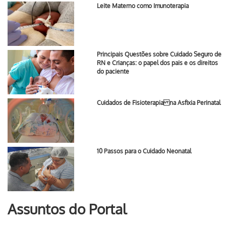
Leite Materno como Imunoterapia
Principais Questões sobre Cuidado Seguro de
RN e Crianças: o papel dos pais e os direitos
do paciente
Cuidados de Fisioterapia na Asfixia Perinatal
10 Passos para o Cuidado Neonatal
Assuntos do Portal