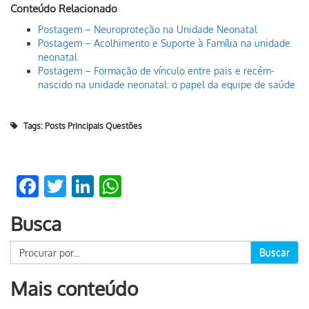
Conteúdo Relacionado
Postagem – Neuroproteção na Unidade Neonatal
Postagem – Acolhimento e Suporte à Família na unidade
neonatal
Postagem – Formação de vínculo entre pais e recém-
nascido na unidade neonatal: o papel da equipe de saúde
Tags:
Posts Principais Questões
Facebook
Twitter
LinkedIn
WhatsApp
Busca
Buscar
Mais conteúdo