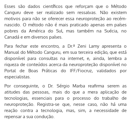
Esses são dados científicos que reforçam que o Método
Canguru deve ser realizado sem ressalvas. Não existem
motivos para não se oferecer essa neuroproteção ao recém-
nascido. O método não é mais praticado apenas em países
pobres da América do Sul, mas também na Suécia, no
Canadá e em diversos países.
Para fechar este encontro, a Dr.ª Zeni Lamy apresenta o
Manual do Método Canguru, em sua terceira edição, que está
disponível para consultas na internet, e, ainda, lembra a
riqueza de conteúdos acerca da neuroproteção disponível no
Portal de Boas Práticas do IFF/Fiocruz, validados por
especialistas.
Por conseguinte, o Dr. Sérgio Marba reafirma serem as
atitudes das pessoas, mais do que a mera aplicação de
tecnologias, essenciais para o processo do trabalho de
neuroproteção. Registra-se que, nesse caso, não há uma
reação contra a tecnologia, mas, sim, a necessidade de
repensar a sua condução.