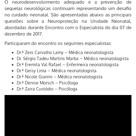
O neurodesenvolvimento adequado e a prevenção de
sequelas neurológicas continuam representando um desafio
no cuidado neonatal. São apresentadas abaixo as principais
questões sobre a Neuroproteção na Unidade Neonatal,
abordadas durante Encontro com o Especialista do dia 07 de
dezembro de 2017.
Participaram do encontro os seguintes especialistas:
Dr.ª Zeni Carvalho Lamy – Médica neonatologista
Dr. Sérgio Tadeu Martins Marba – Médico neonatologista
Dr.ª Eremita Val Rafael – Enfermeira neonatologista
Dr.ª Geisy Lima – Médica neonatologista
Dr.ª Nicole Gianini – Médica neonatologista
Dr.ª Denise Morsch – Psicóloga
Dr.ª Zaira Custódio – Psicóloga