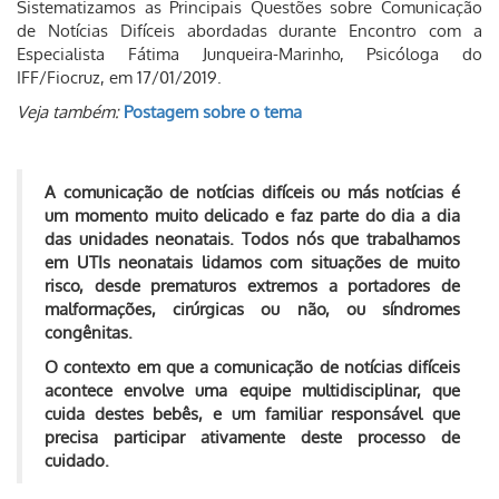
Sistematizamos as Principais Questões sobre Comunicação
de Notícias Difíceis abordadas durante Encontro com a
Especialista Fátima Junqueira-Marinho, Psicóloga do
IFF/Fiocruz, em 17/01/2019.
Veja também:
Postagem sobre o tema
A comunicação de notícias difíceis ou más notícias é
um momento muito delicado e faz parte do dia a dia
das unidades neonatais. Todos nós que trabalhamos
em UTIs neonatais lidamos com situações de muito
risco, desde prematuros extremos a portadores de
malformações, cirúrgicas ou não, ou síndromes
congênitas.
O contexto em que a comunicação de notícias difíceis
acontece envolve uma equipe multidisciplinar, que
cuida destes bebês, e um familiar responsável que
precisa participar ativamente deste processo de
cuidado.