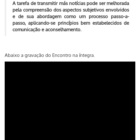
A tarefa de transmitir más notícias pode ser melhorada
pela compreensão dos aspectos subjetivos envolvidos
e de sua abordagem como um processo passo-a-
passo, aplicando-se princípios bem estabelecidos de
comunicação e aconselhamento.
Abaixo a gravação do Encontro na íntegra.