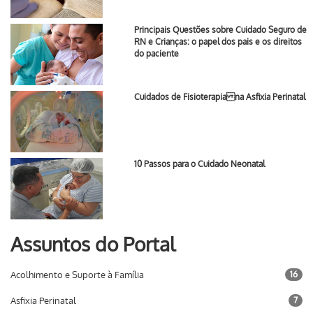
Principais Questões sobre Cuidado Seguro de
RN e Crianças: o papel dos pais e os direitos
do paciente
Cuidados de Fisioterapia na Asfixia Perinatal
10 Passos para o Cuidado Neonatal
Assuntos do Portal
Acolhimento e Suporte à Família
16
Asfixia Perinatal
7