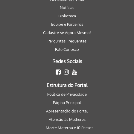
Notícias
Biblioteca
Equipe e Parceiros
Cadastre-se Agora Mesmo!
Perguntas Frequentes
Fale Conosco
Redes Sociais
Estrutura do Portal
Política de Privacidade
Página Principal
Apresentação do Portal
Atenção às Mulheres
- Morte Materna e 10 Passos