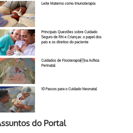
Leite Materno como Imunoterapia
Principais Questões sobre Cuidado
Seguro de RN e Crianças: o papel dos
pais e os direitos do paciente
Cuidados de Fisioterapia na Asfixia
Perinatal
10 Passos para o Cuidado Neonatal
ssuntos do Portal