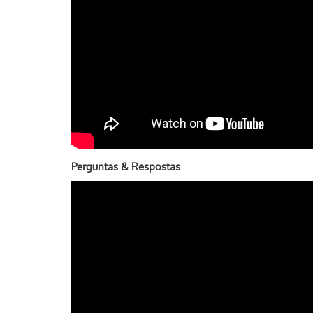
Perguntas & Respostas