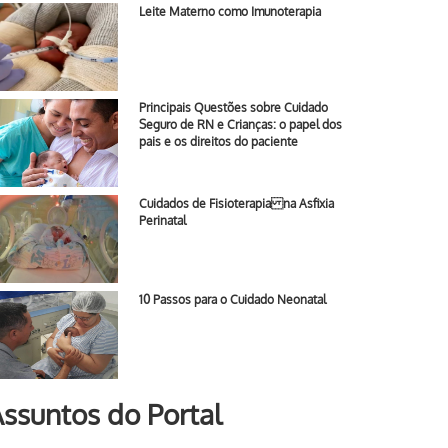
Leite Materno como Imunoterapia
Principais Questões sobre Cuidado
Seguro de RN e Crianças: o papel dos
pais e os direitos do paciente
Cuidados de Fisioterapia na Asfixia
Perinatal
10 Passos para o Cuidado Neonatal
ssuntos do Portal