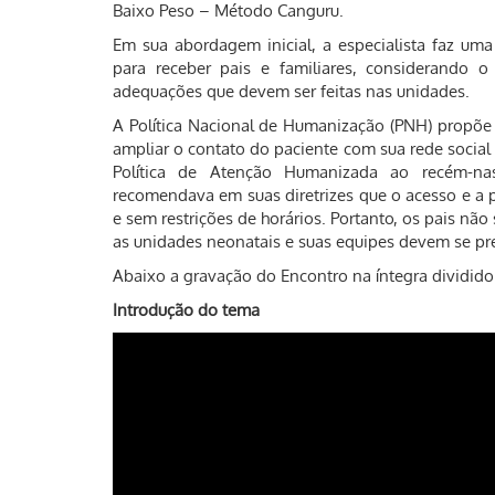
Baixo Peso – Método Canguru.
Em sua abordagem inicial, a especialista faz um
para receber pais e familiares, considerando
adequações que devem ser feitas nas unidades.
A Política Nacional de Humanização (PNH) propõe 
ampliar o contato do paciente com sua rede social
Política de Atenção Humanizada ao recém-na
recomendava em suas diretrizes que o acesso e a 
e sem restrições de horários. Portanto, os pais não
as unidades neonatais e suas equipes devem se prep
Abaixo a gravação do Encontro na íntegra dividido
Introdução do tema