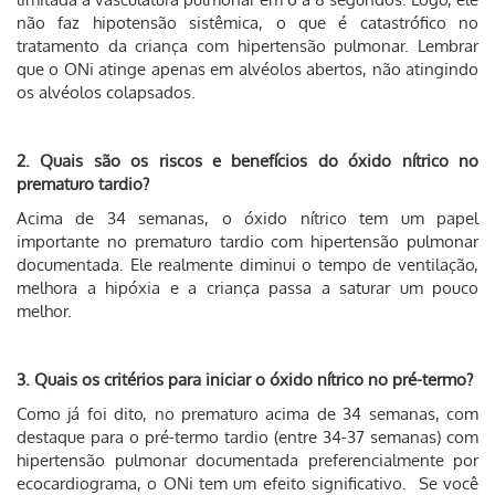
não faz hipotensão sistêmica, o que é catastrófico no
tratamento da criança com hipertensão pulmonar. Lembrar
que o ONi atinge apenas em alvéolos abertos, não atingindo
os alvéolos colapsados.
2. Quais são os riscos e benefícios do óxido nítrico no
prematuro tardio?
Acima de 34 semanas, o óxido nítrico tem um papel
importante no prematuro tardio com hipertensão pulmonar
documentada. Ele realmente diminui o tempo de ventilação,
melhora a hipóxia e a criança passa a saturar um pouco
melhor.
3. Quais os critérios para iniciar o óxido nítrico no pré-termo?
Como já foi dito, no prematuro acima de 34 semanas, com
destaque para o pré-termo tardio (entre 34-37 semanas) com
hipertensão pulmonar documentada preferencialmente por
ecocardiograma, o ONi tem um efeito significativo. Se você