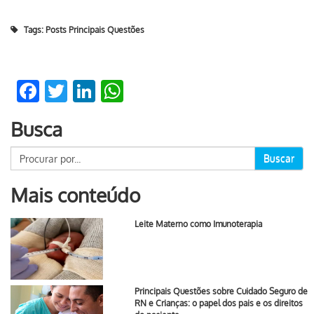
Tags:
Posts Principais Questões
Facebook
Twitter
LinkedIn
WhatsApp
Busca
Buscar
Mais conteúdo
Leite Materno como Imunoterapia
Principais Questões sobre Cuidado Seguro de
RN e Crianças: o papel dos pais e os direitos