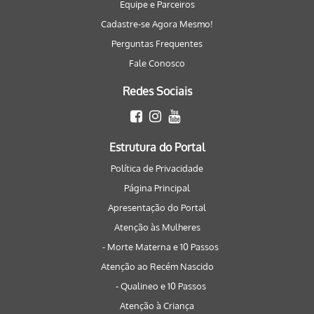
Equipe e Parceiros
Cadastre-se Agora Mesmo!
Perguntas Frequentes
Fale Conosco
Redes Sociais
Estrutura do Portal
Política de Privacidade
Página Principal
Apresentação do Portal
Atenção às Mulheres
- Morte Materna e 10 Passos
Atenção ao Recém Nascido
- Qualineo e 10 Passos
Atenção à Criança