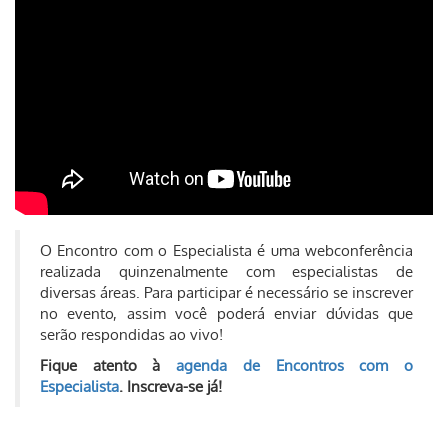
O Encontro com o Especialista é uma webconferência
realizada quinzenalmente com especialistas de
diversas áreas. Para participar é necessário se inscrever
no evento, assim você poderá enviar dúvidas que
serão respondidas ao vivo!
Fique atento à
agenda de Encontros com o
Especialista
. Inscreva-se já!