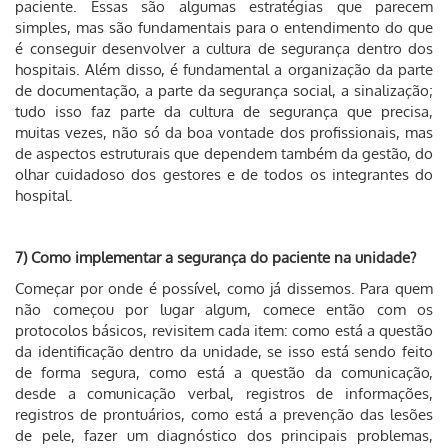
paciente. Essas são algumas estratégias que parecem
simples, mas são fundamentais para o entendimento do que
é conseguir desenvolver a cultura de segurança dentro dos
hospitais. Além disso, é fundamental a organização da parte
de documentação, a parte da segurança social, a sinalização;
tudo isso faz parte da cultura de segurança que precisa,
muitas vezes, não só da boa vontade dos profissionais, mas
de aspectos estruturais que dependem também da gestão, do
olhar cuidadoso dos gestores e de todos os integrantes do
hospital.
7) Como implementar a segurança do paciente na unidade?
Começar por onde é possível, como já dissemos. Para quem
não começou por lugar algum, comece então com os
protocolos básicos, revisitem cada item: como está a questão
da identificação dentro da unidade, se isso está sendo feito
de forma segura, como está a questão da comunicação,
desde a comunicação verbal, registros de informações,
registros de prontuários, como está a prevenção das lesões
de pele, fazer um diagnóstico dos principais problemas,