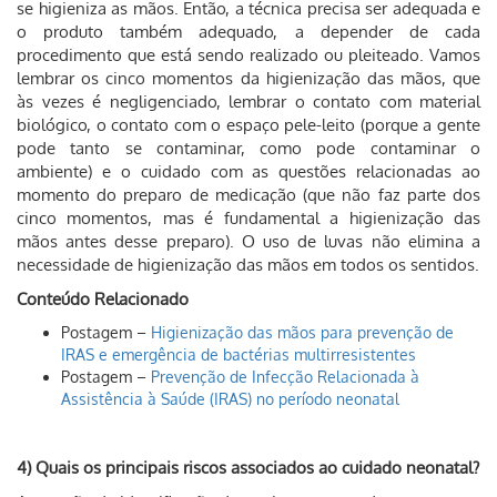
se higieniza as mãos. Então, a técnica precisa ser adequada e
o produto também adequado, a depender de cada
procedimento que está sendo realizado ou pleiteado. Vamos
lembrar os cinco momentos da higienização das mãos, que
às vezes é negligenciado, lembrar o contato com material
biológico, o contato com o espaço pele-leito (porque a gente
pode tanto se contaminar, como pode contaminar o
ambiente) e o cuidado com as questões relacionadas ao
momento do preparo de medicação (que não faz parte dos
cinco momentos, mas é fundamental a higienização das
mãos antes desse preparo). O uso de luvas não elimina a
necessidade de higienização das mãos em todos os sentidos.
Conteúdo Relacionado
Postagem –
Higienização das mãos para prevenção de
IRAS e emergência de bactérias multirresistentes
Postagem –
Prevenção de Infecção Relacionada à
Assistência à Saúde (IRAS) no período neonatal
4) Quais os principais riscos associados ao cuidado neonatal?