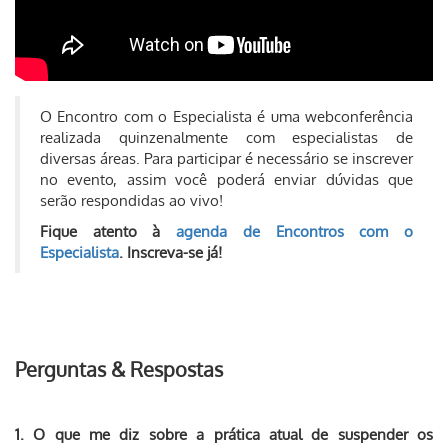
O Encontro com o Especialista é uma webconferência
realizada quinzenalmente com especialistas de
diversas áreas. Para participar é necessário se inscrever
no evento, assim você poderá enviar dúvidas que
serão respondidas ao vivo!
Fique atento à
agenda de Encontros com o
Especialista
. Inscreva-se já!
Perguntas & Respostas
1. O que me diz sobre a prática atual de suspender os