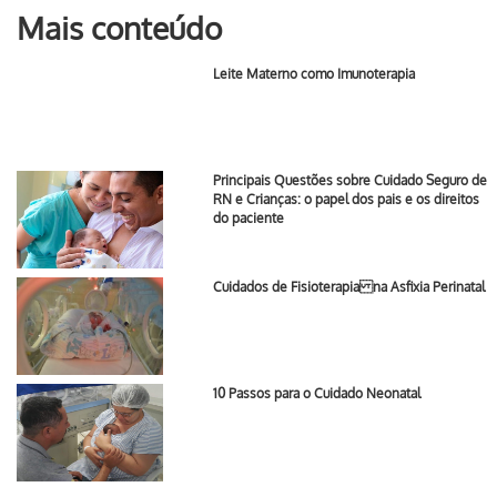
Mais conteúdo
Leite Materno como Imunoterapia
Principais Questões sobre Cuidado Seguro de
RN e Crianças: o papel dos pais e os direitos
do paciente
Cuidados de Fisioterapia na Asfixia Perinatal
10 Passos para o Cuidado Neonatal