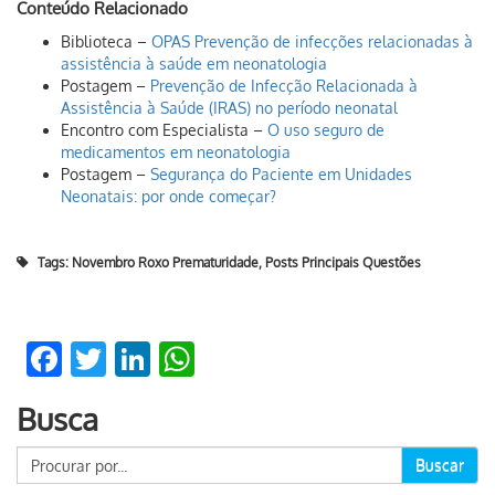
Conteúdo Relacionado
Biblioteca –
OPAS Prevenção de infecções relacionadas à
assistência à saúde em neonatologia
Postagem –
Prevenção de Infecção Relacionada à
Assistência à Saúde (IRAS) no período neonatal
Encontro com Especialista –
O uso seguro de
medicamentos em neonatologia
Postagem –
Segurança do Paciente em Unidades
Neonatais: por onde começar?
Tags:
Novembro Roxo Prematuridade
,
Posts Principais Questões
Facebook
Twitter
LinkedIn
WhatsApp
Busca
Buscar