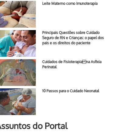
Leite Materno como Imunoterapia
Principais Questões sobre Cuidado
Seguro de RN e Crianças: o papel dos
pais e os direitos do paciente
Cuidados de Fisioterapia na Asfixia
Perinatal
10 Passos para o Cuidado Neonatal
ssuntos do Portal