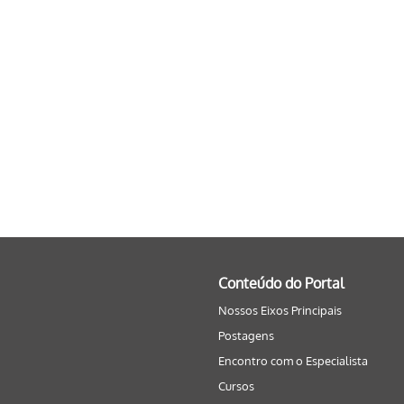
Conteúdo do Portal
Nossos Eixos Principais
Postagens
Encontro com o Especialista
Cursos