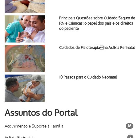
Principais Questões sobre Cuidado Seguro de
RN e Crianças: o papel dos pais e os direitos
do paciente
Cuidados de Fisioterapia na Asfixia Perinatal
10 Passos para o Cuidado Neonatal
Assuntos do Portal
Acolhimento e Suporte à Família
16
Asfixia Perinatal
7