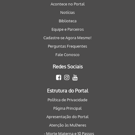
Acontece no Portal
Notícias
Biblioteca
Equipe e Parceiros
Cadastre-se Agora Mesmo!
Perguntas Frequentes
Fale Conosco
Redes Sociais
Estrutura do Portal
Política de Privacidade
Página Principal
Apresentação do Portal
Atenção às Mulheres
- Morte Materna e 10 Passos