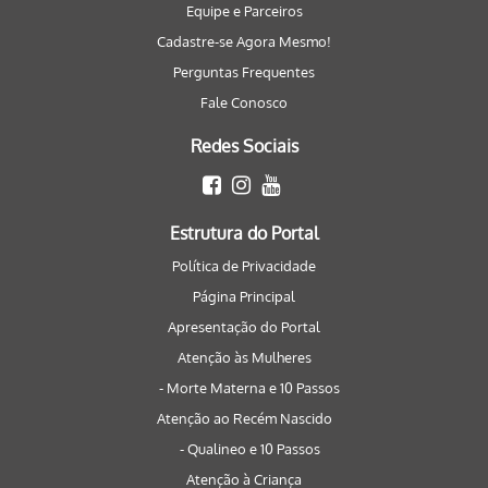
Equipe e Parceiros
Cadastre-se Agora Mesmo!
Perguntas Frequentes
Fale Conosco
Redes Sociais
Estrutura do Portal
Política de Privacidade
Página Principal
Apresentação do Portal
Atenção às Mulheres
- Morte Materna e 10 Passos
Atenção ao Recém Nascido
- Qualineo e 10 Passos
Atenção à Criança