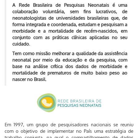
A Rede Brasileira de Pesquisas Neonatais é uma
colaboração voluntária, sem fins lucrativos, de
neonatologistas de universidades brasileiras que, de
forma integrada e coordenada, estudam e pesquisam a
morbidade e a mortalidade de recém-nascidos, em
conjunto com as práticas clínicas aplicadas no seu
cuidado.
Tem como missão melhorar a qualidade da assistência
neonatal por meio da educação e da pesquisa, com
base na análise crítica dos dados de morbidade e
mortalidade de prematuros de muito baixo peso ao
nascer no Brasil.
Em 1997, um grupo de pesquisadores nacionais se reuniu
com o objetivo de implementar no País uma estratégia de
trabalho conjunta, na qual o compartilhamento de dados