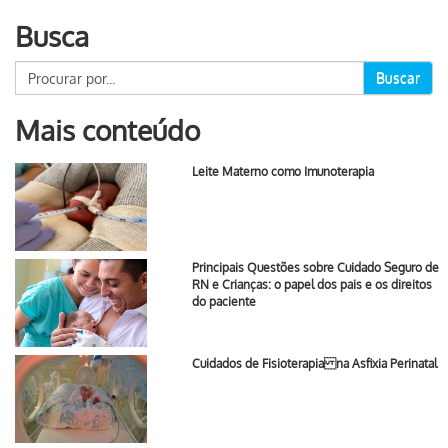
Busca
Buscar
Mais conteúdo
Leite Materno como Imunoterapia
Principais Questões sobre Cuidado Seguro de
RN e Crianças: o papel dos pais e os direitos
do paciente
Cuidados de Fisioterapia na Asfixia Perinatal