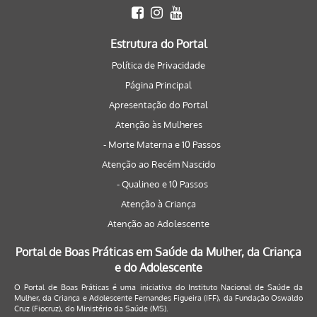
Estrutura do Portal
Política de Privacidade
Página Principal
Apresentação do Portal
Atenção às Mulheres
- Morte Materna e 10 Passos
Atenção ao Recém Nascido
- Qualineo e 10 Passos
Atenção à Criança
Atenção ao Adolescente
Portal de Boas Práticas em Saúde da Mulher, da Criança
e do Adolescente
O Portal de Boas Práticas é uma iniciativa do Instituto Nacional de Saúde da
Mulher, da Criança e Adolescente Fernandes Figueira (IFF), da Fundação Oswaldo
Cruz (Fiocruz), do Ministério da Saúde (MS).