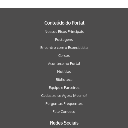
Conteúdo do Portal
Nossos Eixos Principais
Postagens
Encontro com o Especialista
Cursos
Acontece no Portal
Notícias
Biblioteca
Equipe e Parceiros
Cadastre-se Agora Mesmo!
Perguntas Frequentes
Fale Conosco
Redes Sociais