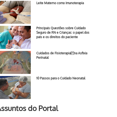
Leite Materno como Imunoterapia
Principais Questões sobre Cuidado
Seguro de RN e Crianças: o papel dos
pais e os direitos do paciente
Cuidados de Fisioterapia na Asfixia
Perinatal
10 Passos para o Cuidado Neonatal
ssuntos do Portal