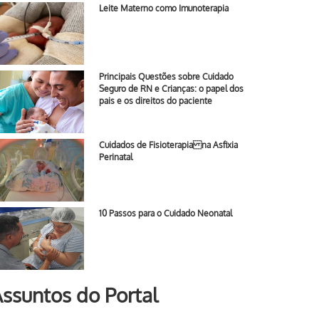
Leite Materno como Imunoterapia
Principais Questões sobre Cuidado
Seguro de RN e Crianças: o papel dos
pais e os direitos do paciente
Cuidados de Fisioterapia na Asfixia
Perinatal
10 Passos para o Cuidado Neonatal
ssuntos do Portal