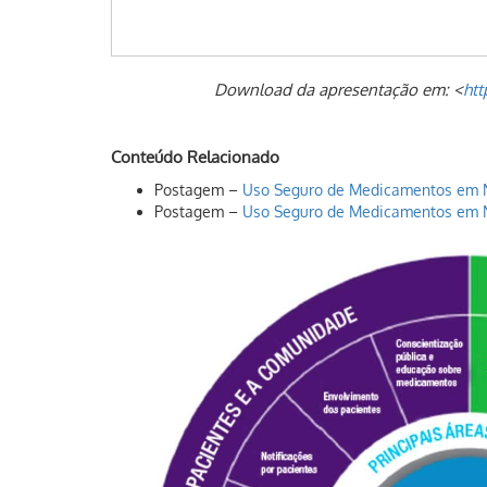
Download da apresentação em: <
htt
Conteúdo Relacionado
Postagem –
Uso Seguro de Medicamentos em 
Postagem –
Uso Seguro de Medicamentos em N