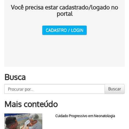
Você precisa estar cadastrado/logado no
portal
CADASTRO / LOGIN
Busca
Buscar
Mais conteúdo
Cuidado Progressivo em Neonatologia