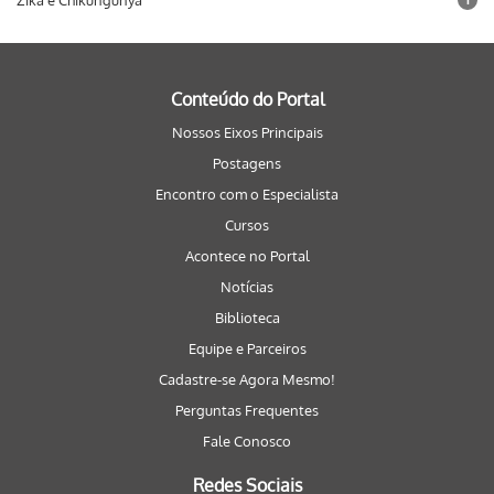
Zika e Chikungunya
Conteúdo do Portal
Nossos Eixos Principais
Postagens
Encontro com o Especialista
Cursos
Acontece no Portal
Notícias
Biblioteca
Equipe e Parceiros
Cadastre-se Agora Mesmo!
Perguntas Frequentes
Fale Conosco
Redes Sociais