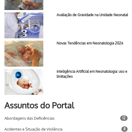
Avaliação de Gravidade na Unidade Neonatal
Novas Tendências em Neonatologia 2026
Inteligência Artificial em Neonatologia: uso e
limitações
Assuntos do Portal
Abordagens das Deficiências
12
Acidentes e Situação de Violência
8