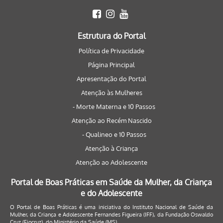
Estrutura do Portal
Política de Privacidade
Página Principal
Apresentação do Portal
Atenção às Mulheres
- Morte Materna e 10 Passos
Atenção ao Recém Nascido
- Qualineo e 10 Passos
Atenção à Criança
Atenção ao Adolescente
Portal de Boas Práticas em Saúde da Mulher, da Criança
e do Adolescente
O Portal de Boas Práticas é uma iniciativa do Instituto Nacional de Saúde da
Mulher, da Criança e Adolescente Fernandes Figueira (IFF), da Fundação Oswaldo
Cruz (Fiocruz), do Ministério da Saúde (MS).