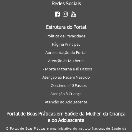
Redes Sociais
Estrutura do Portal
Política de Privacidade
Página Principal
Apresentação do Portal
Atenção às Mulheres
- Morte Materna e 10 Passos
Atenção ao Recém Nascido
- Qualineo e 10 Passos
Atenção à Criança
Atenção ao Adolescente
Portal de Boas Práticas em Saúde da Mulher, da Criança
e do Adolescente
O Portal de Boas Práticas é uma iniciativa do Instituto Nacional de Saúde da