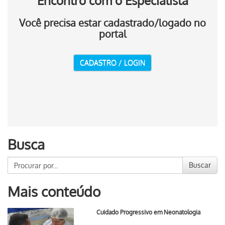
Encontro com o Especialista
Você precisa estar cadastrado/logado no
portal
CADASTRO / LOGIN
Busca
Buscar
Mais conteúdo
Cuidado Progressivo em Neonatologia