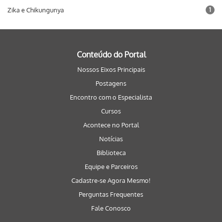
Zika e Chikungunya
1
Conteúdo do Portal
Nossos Eixos Principais
Postagens
Encontro com o Especialista
Cursos
Acontece no Portal
Notícias
Biblioteca
Equipe e Parceiros
Cadastre-se Agora Mesmo!
Perguntas Frequentes
Fale Conosco