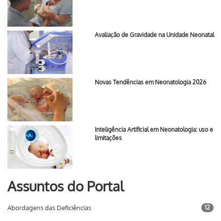
Avaliação de Gravidade na Unidade Neonatal
Novas Tendências em Neonatologia 2026
Inteligência Artificial em Neonatologia: uso e
limitações
Assuntos do Portal
Abordagens das Deficiências
12