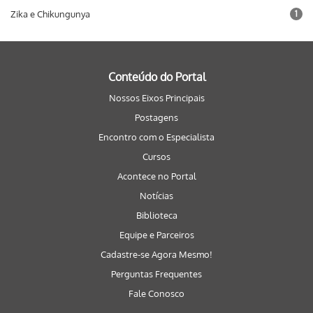
Zika e Chikungunya
1
Conteúdo do Portal
Nossos Eixos Principais
Postagens
Encontro com o Especialista
Cursos
Acontece no Portal
Notícias
Biblioteca
Equipe e Parceiros
Cadastre-se Agora Mesmo!
Perguntas Frequentes
Fale Conosco