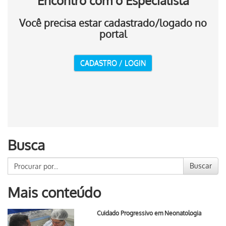
Encontro com o Especialista
Você precisa estar cadastrado/logado no
portal
CADASTRO / LOGIN
Busca
Buscar
Mais conteúdo
Cuidado Progressivo em Neonatologia