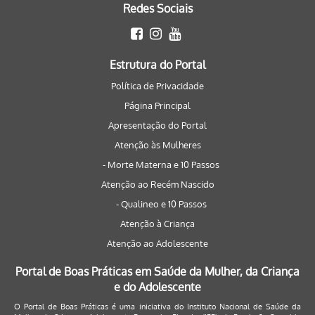
Redes Sociais
Estrutura do Portal
Política de Privacidade
Página Principal
Apresentação do Portal
Atenção às Mulheres
- Morte Materna e 10 Passos
Atenção ao Recém Nascido
- Qualineo e 10 Passos
Atenção à Criança
Atenção ao Adolescente
Portal de Boas Práticas em Saúde da Mulher, da Criança
e do Adolescente
O Portal de Boas Práticas é uma iniciativa do Instituto Nacional de Saúde da