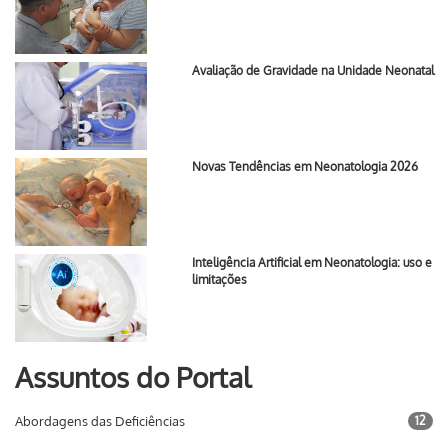
Avaliação de Gravidade na Unidade Neonatal
Novas Tendências em Neonatologia 2026
Inteligência Artificial em Neonatologia: uso e
limitações
Assuntos do Portal
Abordagens das Deficiências
12