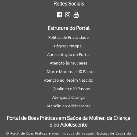
Redes Sociais
Estrutura do Portal
Política de Privacidade
Página Principal
Apresentação do Portal
Atenção às Mulheres
- Morte Materna e 10 Passos
Atenção ao Recém Nascido
- Qualineo e 10 Passos
Atenção à Criança
Atenção ao Adolescente
Portal de Boas Práticas em Saúde da Mulher, da Criança
e do Adolescente
O Portal de Boas Práticas é uma iniciativa do Instituto Nacional de Saúde da