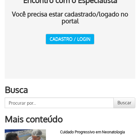
Encontro com o Especialista
Você precisa estar cadastrado/logado no
portal
CADASTRO / LOGIN
Busca
Buscar
Mais conteúdo
Cuidado Progressivo em Neonatologia