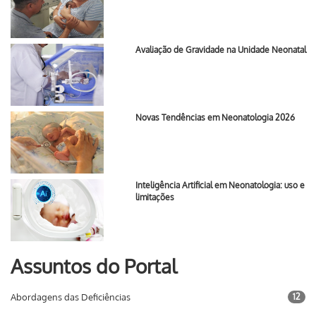
Avaliação de Gravidade na Unidade Neonatal
Novas Tendências em Neonatologia 2026
Inteligência Artificial em Neonatologia: uso e
limitações
Assuntos do Portal
Abordagens das Deficiências
12