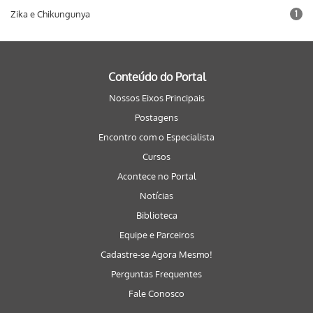
Zika e Chikungunya
1
Conteúdo do Portal
Nossos Eixos Principais
Postagens
Encontro com o Especialista
Cursos
Acontece no Portal
Notícias
Biblioteca
Equipe e Parceiros
Cadastre-se Agora Mesmo!
Perguntas Frequentes
Fale Conosco