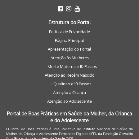
Estrutura do Portal
Política de Privacidade
Página Principal
Apresentação do Portal
Atenção às Mulheres
- Morte Materna e 10 Passos
Atenção ao Recém Nascido
- Qualineo e 10 Passos
Atenção à Criança
Atenção ao Adolescente
Portal de Boas Práticas em Saúde da Mulher, da Criança
e do Adolescente
O Portal de Boas Práticas é uma iniciativa do Instituto Nacional de Saúde da
Mulher, da Criança e Adolescente Fernandes Figueira (IFF), da Fundação Oswaldo
Cruz (Fiocruz), do Ministério da Saúde (MS).