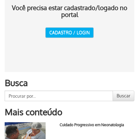
Você precisa estar cadastrado/logado no
portal
CADASTRO / LOGIN
Busca
Buscar
Mais conteúdo
Cuidado Progressivo em Neonatologia