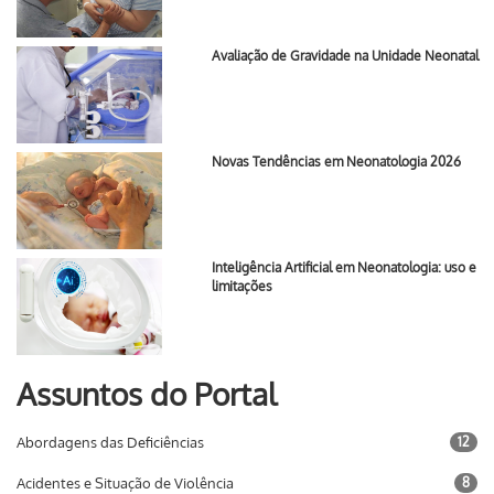
Avaliação de Gravidade na Unidade Neonatal
Novas Tendências em Neonatologia 2026
Inteligência Artificial em Neonatologia: uso e
limitações
Assuntos do Portal
Abordagens das Deficiências
12
Acidentes e Situação de Violência
8