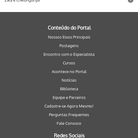
Zika e Chikungunya
Conteúdo do Portal
Nossos Eixos Principais
Postagens
Encontro com o Especialista
Cursos
Acontece no Portal
Notícias
Biblioteca
Equipe e Parceiros
Cadastre-se Agora Mesmo!
Perguntas Frequentes
Fale Conosco
Redes Sociais