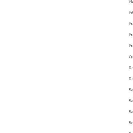
Pl
Pó
Pr
Pr
Pr
Qu
Re
Re
Sa
Sa
Sa
Se