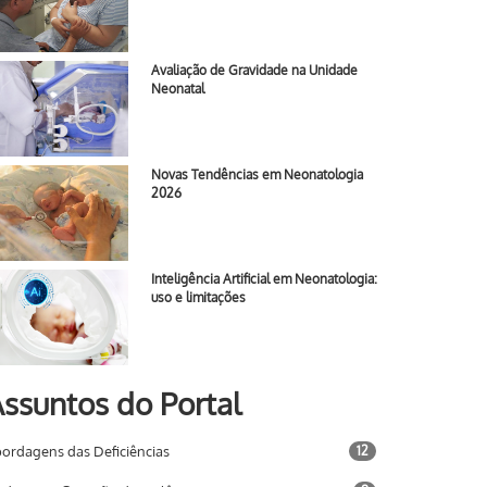
Avaliação de Gravidade na Unidade
Neonatal
Novas Tendências em Neonatologia
2026
Inteligência Artificial em Neonatologia:
uso e limitações
ssuntos do Portal
ordagens das Deficiências
12