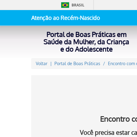
BRASIL
Atenção ao Recém-Nascido
Portal de Boas Práticas em
Saúde da Mulher, da Criança
e do Adolescente
Voltar
Portal de Boas Práticas
Encontro com o
Encontro c
Você precisa estar 