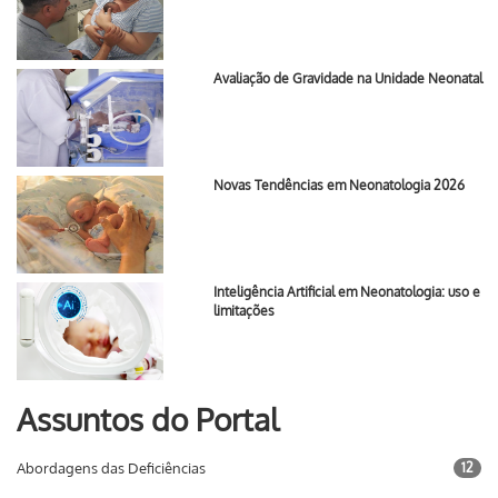
Avaliação de Gravidade na Unidade Neonatal
Novas Tendências em Neonatologia 2026
Inteligência Artificial em Neonatologia: uso e
limitações
Assuntos do Portal
Abordagens das Deficiências
12