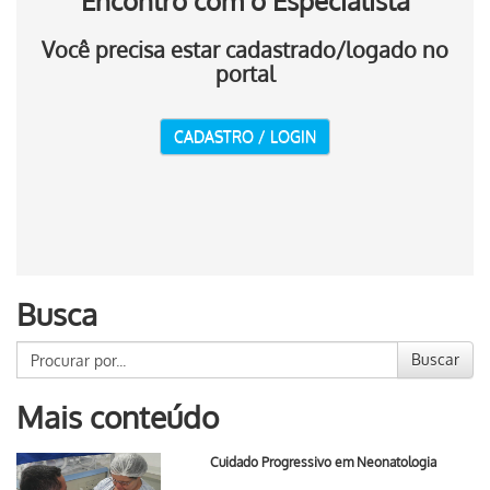
Encontro com o Especialista
Você precisa estar cadastrado/logado no
portal
CADASTRO / LOGIN
Busca
Buscar
Mais conteúdo
Cuidado Progressivo em Neonatologia