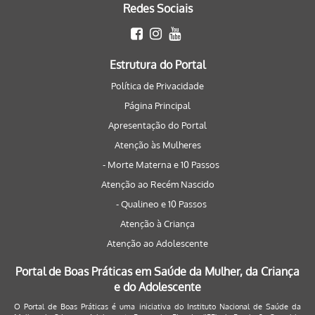
Redes Sociais
Estrutura do Portal
Política de Privacidade
Página Principal
Apresentação do Portal
Atenção às Mulheres
- Morte Materna e 10 Passos
Atenção ao Recém Nascido
- Qualineo e 10 Passos
Atenção à Criança
Atenção ao Adolescente
Portal de Boas Práticas em Saúde da Mulher, da Criança
e do Adolescente
O Portal de Boas Práticas é uma iniciativa do Instituto Nacional de Saúde da