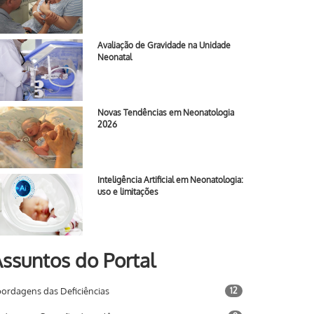
Avaliação de Gravidade na Unidade
Neonatal
Novas Tendências em Neonatologia
2026
Inteligência Artificial em Neonatologia:
uso e limitações
ssuntos do Portal
ordagens das Deficiências
12