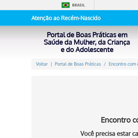
BRASIL
Atenção ao Recém-Nascido
Portal de Boas Práticas em
Saúde da Mulher, da Criança
e do Adolescente
Voltar
Portal de Boas Práticas
Encontro com o
Encontro c
Você precisa estar 