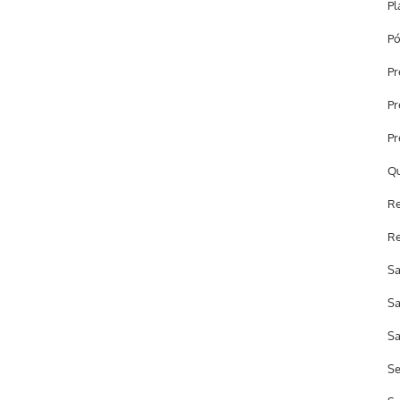
Pl
Pó
Pr
Pr
Pr
Qu
Re
Re
Sa
Sa
Sa
Se