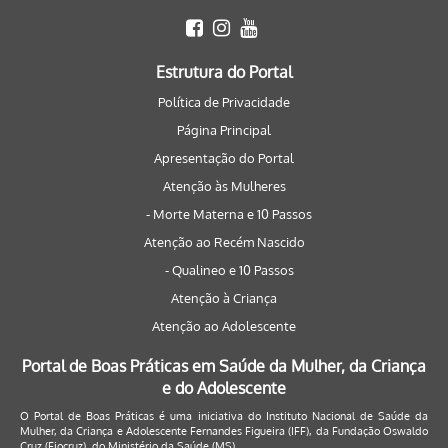
Estrutura do Portal
Política de Privacidade
Página Principal
Apresentação do Portal
Atenção às Mulheres
- Morte Materna e 10 Passos
Atenção ao Recém Nascido
- Qualineo e 10 Passos
Atenção à Criança
Atenção ao Adolescente
Portal de Boas Práticas em Saúde da Mulher, da Criança
e do Adolescente
O Portal de Boas Práticas é uma iniciativa do Instituto Nacional de Saúde da
Mulher, da Criança e Adolescente Fernandes Figueira (IFF), da Fundação Oswaldo
Cruz (Fiocruz), do Ministério da Saúde (MS).