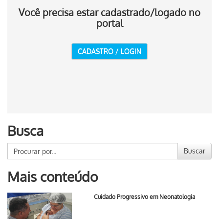
Você precisa estar cadastrado/logado no
portal
CADASTRO / LOGIN
Busca
Buscar
Mais conteúdo
Cuidado Progressivo em Neonatologia