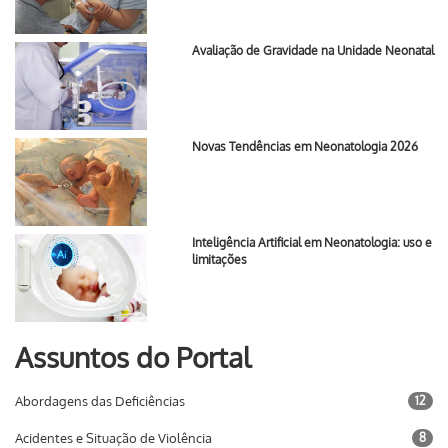
Avaliação de Gravidade na Unidade Neonatal
Novas Tendências em Neonatologia 2026
Inteligência Artificial em Neonatologia: uso e
limitações
Assuntos do Portal
Abordagens das Deficiências
12
Acidentes e Situação de Violência
8