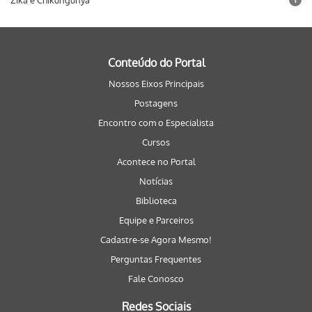
Zika e Chikungunya
Conteúdo do Portal
Nossos Eixos Principais
Postagens
Encontro com o Especialista
Cursos
Acontece no Portal
Notícias
Biblioteca
Equipe e Parceiros
Cadastre-se Agora Mesmo!
Perguntas Frequentes
Fale Conosco
Redes Sociais