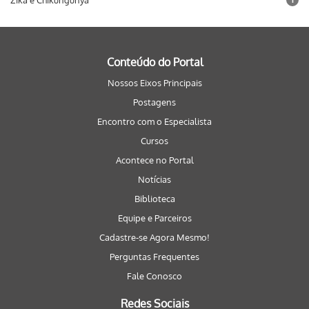
Zika e Chikungunya
Conteúdo do Portal
Nossos Eixos Principais
Postagens
Encontro com o Especialista
Cursos
Acontece no Portal
Notícias
Biblioteca
Equipe e Parceiros
Cadastre-se Agora Mesmo!
Perguntas Frequentes
Fale Conosco
Redes Sociais