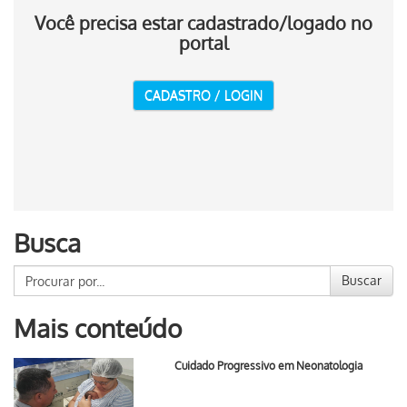
Você precisa estar cadastrado/logado no
portal
CADASTRO / LOGIN
Busca
Buscar
Mais conteúdo
Cuidado Progressivo em Neonatologia