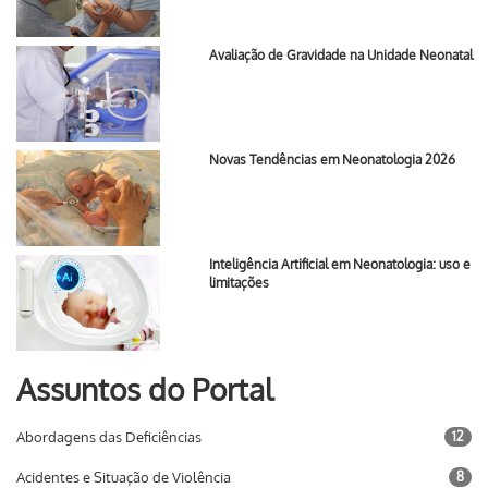
Avaliação de Gravidade na Unidade Neonatal
Novas Tendências em Neonatologia 2026
Inteligência Artificial em Neonatologia: uso e
limitações
Assuntos do Portal
Abordagens das Deficiências
12
Acidentes e Situação de Violência
8