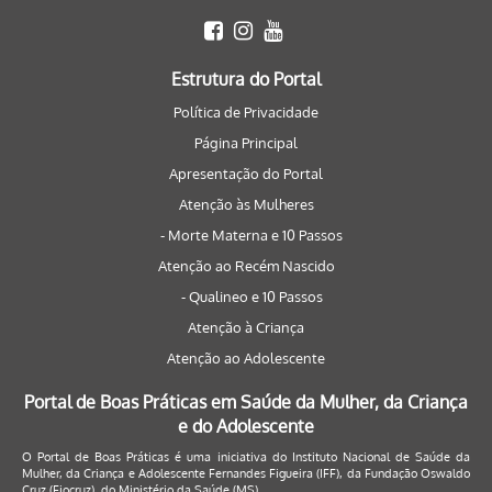
Estrutura do Portal
Política de Privacidade
Página Principal
Apresentação do Portal
Atenção às Mulheres
- Morte Materna e 10 Passos
Atenção ao Recém Nascido
- Qualineo e 10 Passos
Atenção à Criança
Atenção ao Adolescente
Portal de Boas Práticas em Saúde da Mulher, da Criança
e do Adolescente
O Portal de Boas Práticas é uma iniciativa do Instituto Nacional de Saúde da
Mulher, da Criança e Adolescente Fernandes Figueira (IFF), da Fundação Oswaldo
Cruz (Fiocruz), do Ministério da Saúde (MS).