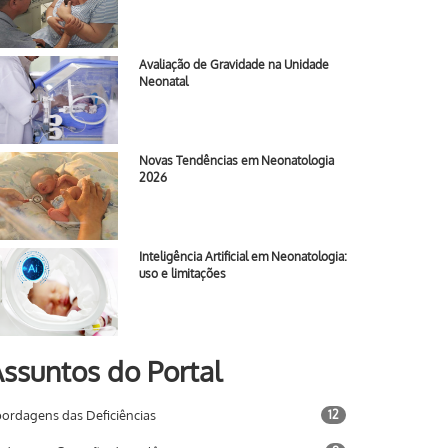
Avaliação de Gravidade na Unidade
Neonatal
Novas Tendências em Neonatologia
2026
Inteligência Artificial em Neonatologia:
uso e limitações
ssuntos do Portal
ordagens das Deficiências
12