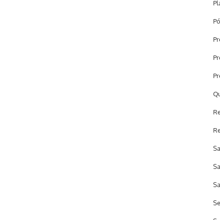
Pl
Pó
Pr
Pr
Pr
Qu
Re
Re
Sa
Sa
Sa
Se