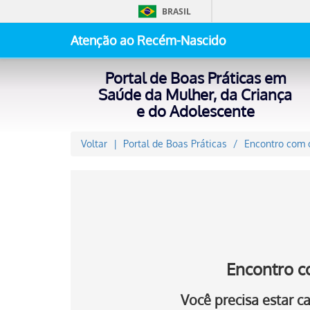
BRASIL
Atenção ao Recém-Nascido
Portal de Boas Práticas em
Saúde da Mulher, da Criança
e do Adolescente
Voltar
Portal de Boas Práticas
Encontro com o
Encontro c
Você precisa estar 