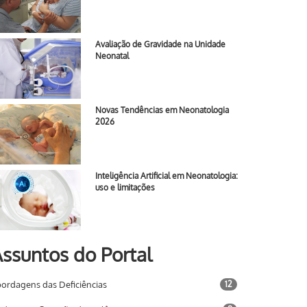
Avaliação de Gravidade na Unidade
Neonatal
Novas Tendências em Neonatologia
2026
Inteligência Artificial em Neonatologia:
uso e limitações
ssuntos do Portal
ordagens das Deficiências
12