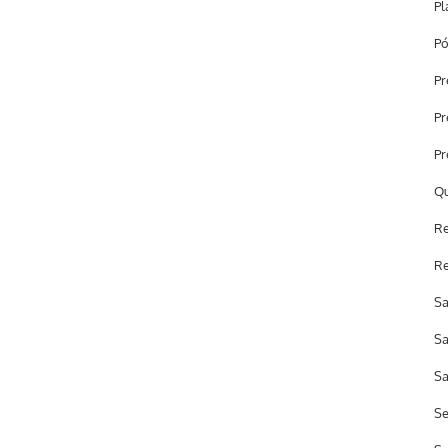
Pl
Pó
Pr
Pr
Pr
Qu
Re
Re
Sa
Sa
Sa
Se