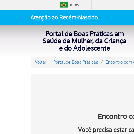
BRASIL
Atenção ao Recém-Nascido
Portal de Boas Práticas em
Saúde da Mulher, da Criança
e do Adolescente
Voltar
Portal de Boas Práticas
Encontro com o
Encontro c
Você precisa estar 