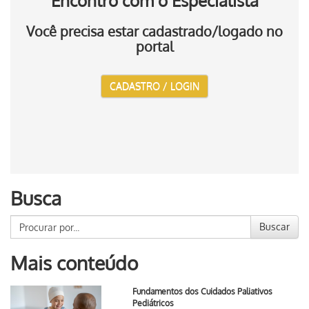
Encontro com o Especialista
Você precisa estar cadastrado/logado no
portal
CADASTRO / LOGIN
Busca
Buscar
Mais conteúdo
Fundamentos dos Cuidados Paliativos
Pediátricos