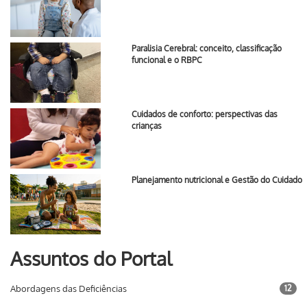
Paralisia Cerebral: conceito, classificação
funcional e o RBPC
Cuidados de conforto: perspectivas das
crianças
Planejamento nutricional e Gestão do Cuidado
Assuntos do Portal
Abordagens das Deficiências
12