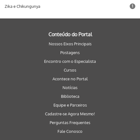
Zika e Chikungunya
1
Conteúdo do Portal
Nossos Eixos Principais
Postagens
Encontro com o Especialista
Cursos
Acontece no Portal
Notícias
Biblioteca
Equipe e Parceiros
Cadastre-se Agora Mesmo!
Perguntas Frequentes
Fale Conosco