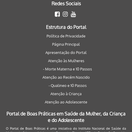
Redes Sociais
Estrutura do Portal
Política de Privacidade
Página Principal
Apresentação do Portal
Atenção às Mulheres
- Morte Materna e 10 Passos
Atenção ao Recém Nascido
- Qualineo e 10 Passos
Atenção à Criança
Atenção ao Adolescente
Portal de Boas Práticas em Saúde da Mulher, da Criança
e do Adolescente
O Portal de Boas Práticas é uma iniciativa do Instituto Nacional de Saúde da