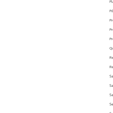
Pl
Pó
Pr
Pr
Pr
Qu
Re
Re
Sa
Sa
Sa
Se