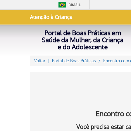
BRASIL
Atenção à Criança
Portal de Boas Práticas em
Saúde da Mulher, da Criança
e do Adolescente
Voltar
Portal de Boas Práticas
Encontro com o
Encontro c
Você precisa estar 