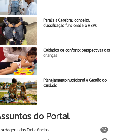
Paralisia Cerebral: conceito,
classificação funcional e o RBPC
Cuidados de conforto: perspectivas das
crianças
Planejamento nutricional e Gestão do
Cuidado
ssuntos do Portal
ordagens das Deficiências
12