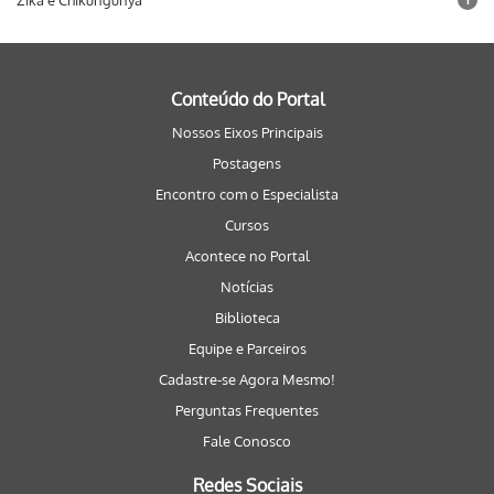
Zika e Chikungunya
Conteúdo do Portal
Nossos Eixos Principais
Postagens
Encontro com o Especialista
Cursos
Acontece no Portal
Notícias
Biblioteca
Equipe e Parceiros
Cadastre-se Agora Mesmo!
Perguntas Frequentes
Fale Conosco
Redes Sociais