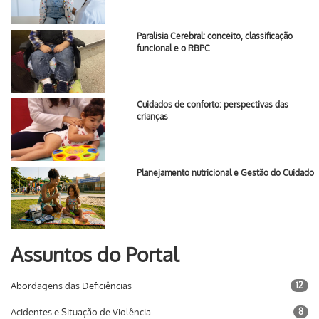
Paralisia Cerebral: conceito, classificação
funcional e o RBPC
Cuidados de conforto: perspectivas das
crianças
Planejamento nutricional e Gestão do Cuidado
Assuntos do Portal
Abordagens das Deficiências
12
Acidentes e Situação de Violência
8