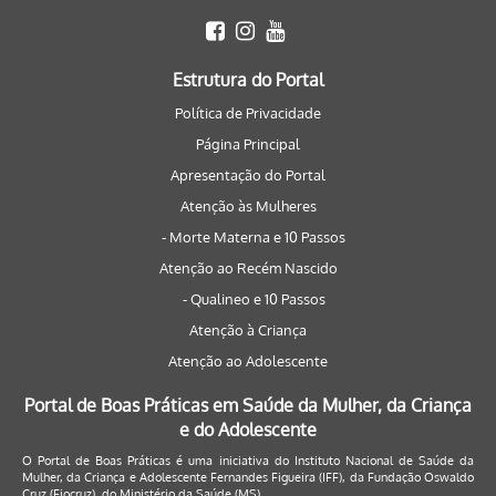
Estrutura do Portal
Política de Privacidade
Página Principal
Apresentação do Portal
Atenção às Mulheres
- Morte Materna e 10 Passos
Atenção ao Recém Nascido
- Qualineo e 10 Passos
Atenção à Criança
Atenção ao Adolescente
Portal de Boas Práticas em Saúde da Mulher, da Criança
e do Adolescente
O Portal de Boas Práticas é uma iniciativa do Instituto Nacional de Saúde da
Mulher, da Criança e Adolescente Fernandes Figueira (IFF), da Fundação Oswaldo
Cruz (Fiocruz), do Ministério da Saúde (MS).