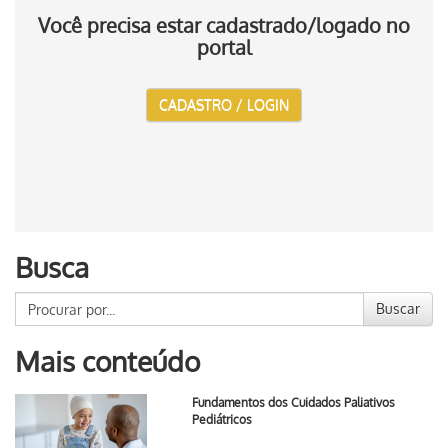
Você precisa estar cadastrado/logado no
portal
CADASTRO / LOGIN
Busca
Buscar
Mais conteúdo
Fundamentos dos Cuidados Paliativos
Pediátricos