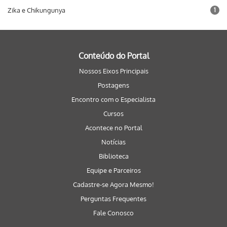
Zika e Chikungunya
1
Conteúdo do Portal
Nossos Eixos Principais
Postagens
Encontro com o Especialista
Cursos
Acontece no Portal
Notícias
Biblioteca
Equipe e Parceiros
Cadastre-se Agora Mesmo!
Perguntas Frequentes
Fale Conosco