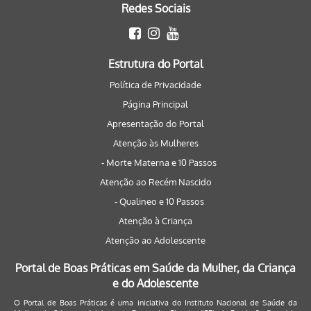
Redes Sociais
Estrutura do Portal
Política de Privacidade
Página Principal
Apresentação do Portal
Atenção às Mulheres
- Morte Materna e 10 Passos
Atenção ao Recém Nascido
- Qualineo e 10 Passos
Atenção à Criança
Atenção ao Adolescente
Portal de Boas Práticas em Saúde da Mulher, da Criança
e do Adolescente
O Portal de Boas Práticas é uma iniciativa do Instituto Nacional de Saúde da