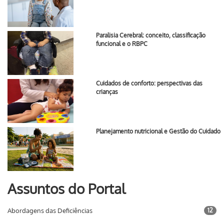
Paralisia Cerebral: conceito, classificação
funcional e o RBPC
Cuidados de conforto: perspectivas das
crianças
Planejamento nutricional e Gestão do Cuidado
Assuntos do Portal
Abordagens das Deficiências
12