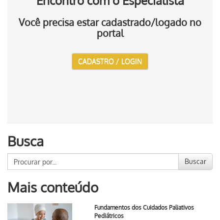
Encontro com o Especialista
Você precisa estar cadastrado/logado no
portal
CADASTRO / LOGIN
Busca
Buscar
Mais conteúdo
Fundamentos dos Cuidados Paliativos
Pediátricos