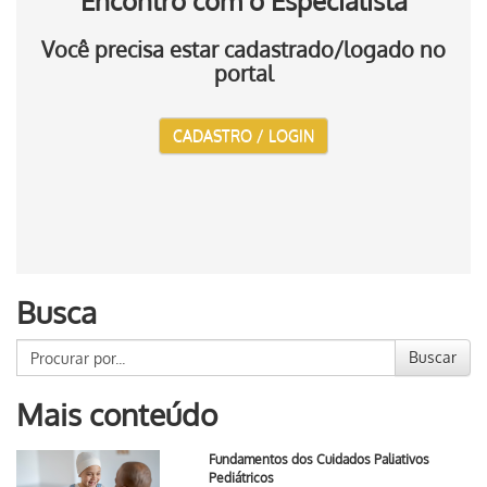
Encontro com o Especialista
Você precisa estar cadastrado/logado no
portal
CADASTRO / LOGIN
Busca
Buscar
Mais conteúdo
Fundamentos dos Cuidados Paliativos
Pediátricos