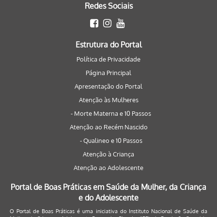
Redes Sociais
Estrutura do Portal
Política de Privacidade
Página Principal
Apresentação do Portal
Atenção às Mulheres
- Morte Materna e 10 Passos
Atenção ao Recém Nascido
- Qualineo e 10 Passos
Atenção à Criança
Atenção ao Adolescente
Portal de Boas Práticas em Saúde da Mulher, da Criança
e do Adolescente
O Portal de Boas Práticas é uma iniciativa do Instituto Nacional de Saúde da