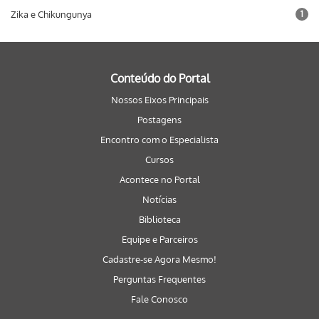
Zika e Chikungunya
1
Conteúdo do Portal
Nossos Eixos Principais
Postagens
Encontro com o Especialista
Cursos
Acontece no Portal
Notícias
Biblioteca
Equipe e Parceiros
Cadastre-se Agora Mesmo!
Perguntas Frequentes
Fale Conosco