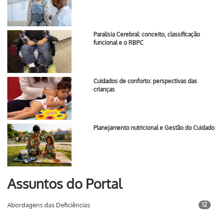
Paralisia Cerebral: conceito, classificação
funcional e o RBPC
Cuidados de conforto: perspectivas das
crianças
Planejamento nutricional e Gestão do Cuidado
Assuntos do Portal
Abordagens das Deficiências
12