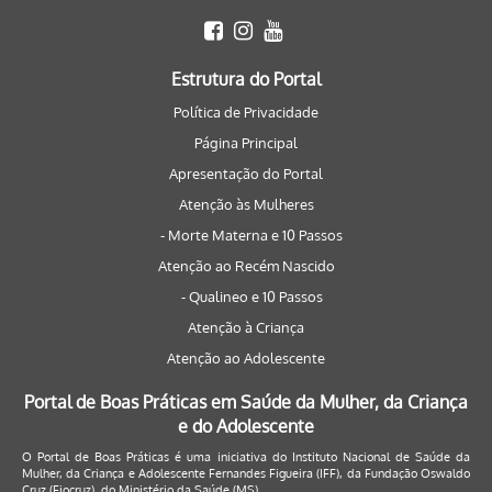
Estrutura do Portal
Política de Privacidade
Página Principal
Apresentação do Portal
Atenção às Mulheres
- Morte Materna e 10 Passos
Atenção ao Recém Nascido
- Qualineo e 10 Passos
Atenção à Criança
Atenção ao Adolescente
Portal de Boas Práticas em Saúde da Mulher, da Criança
e do Adolescente
O Portal de Boas Práticas é uma iniciativa do Instituto Nacional de Saúde da
Mulher, da Criança e Adolescente Fernandes Figueira (IFF), da Fundação Oswaldo
Cruz (Fiocruz), do Ministério da Saúde (MS).