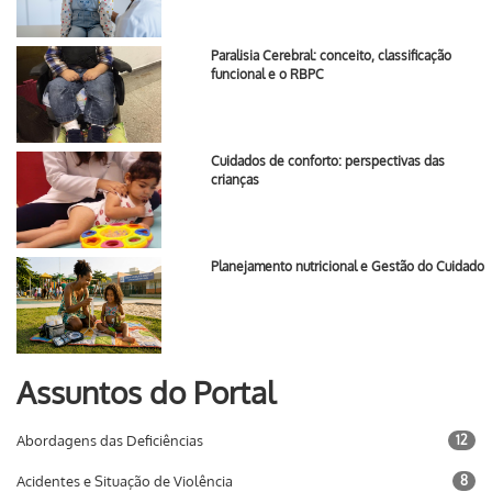
Paralisia Cerebral: conceito, classificação
funcional e o RBPC
Cuidados de conforto: perspectivas das
crianças
Planejamento nutricional e Gestão do Cuidado
Assuntos do Portal
Abordagens das Deficiências
12
Acidentes e Situação de Violência
8