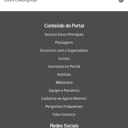
Zika e Chikungunya
Conteúdo do Portal
Nossos Eixos Principais
Postagens
Encontro com o Especialista
Cursos
Acontece no Portal
Notícias
Biblioteca
Equipe e Parceiros
Cadastre-se Agora Mesmo!
Perguntas Frequentes
Fale Conosco
Redes Sociais