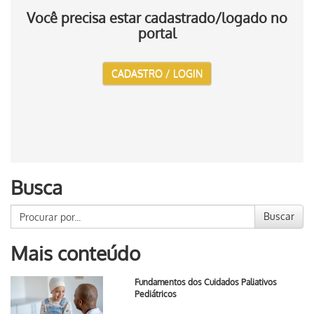
Você precisa estar cadastrado/logado no
portal
CADASTRO / LOGIN
Busca
Buscar
Mais conteúdo
Fundamentos dos Cuidados Paliativos
Pediátricos