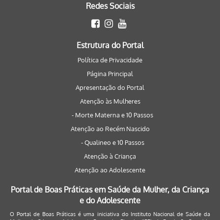
Redes Sociais
Estrutura do Portal
Política de Privacidade
Página Principal
Apresentação do Portal
Atenção às Mulheres
- Morte Materna e 10 Passos
Atenção ao Recém Nascido
- Qualineo e 10 Passos
Atenção à Criança
Atenção ao Adolescente
Portal de Boas Práticas em Saúde da Mulher, da Criança
e do Adolescente
O Portal de Boas Práticas é uma iniciativa do Instituto Nacional de Saúde da