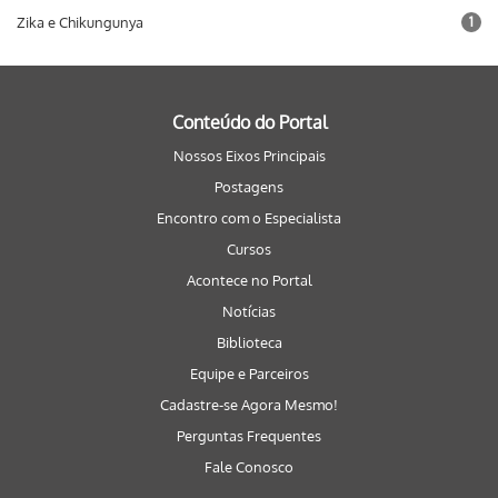
Zika e Chikungunya
1
Conteúdo do Portal
Nossos Eixos Principais
Postagens
Encontro com o Especialista
Cursos
Acontece no Portal
Notícias
Biblioteca
Equipe e Parceiros
Cadastre-se Agora Mesmo!
Perguntas Frequentes
Fale Conosco