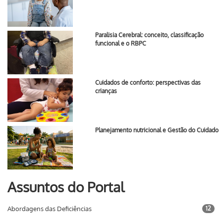
Paralisia Cerebral: conceito, classificação
funcional e o RBPC
Cuidados de conforto: perspectivas das
crianças
Planejamento nutricional e Gestão do Cuidado
Assuntos do Portal
Abordagens das Deficiências
12