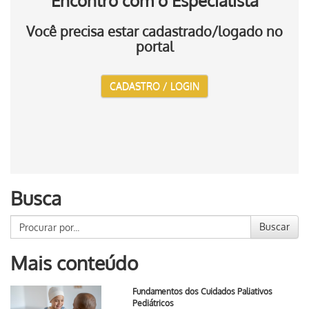
Encontro com o Especialista
Você precisa estar cadastrado/logado no
portal
CADASTRO / LOGIN
Busca
Buscar
Mais conteúdo
Fundamentos dos Cuidados Paliativos
Pediátricos