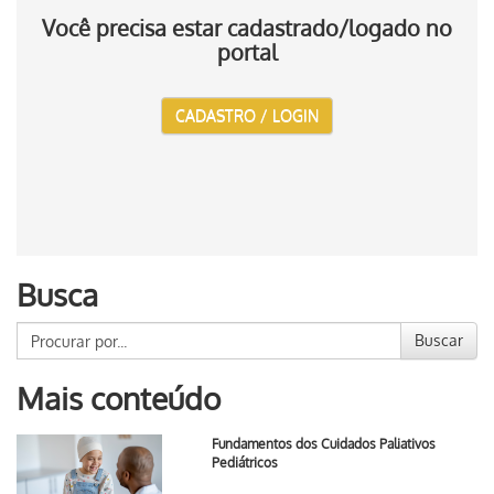
Você precisa estar cadastrado/logado no
portal
CADASTRO / LOGIN
Busca
Buscar
Mais conteúdo
Fundamentos dos Cuidados Paliativos
Pediátricos