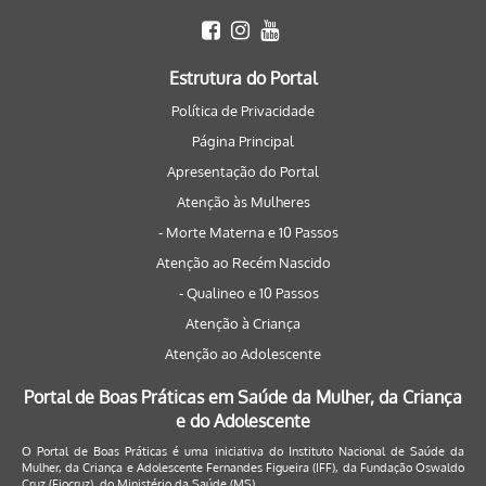
Estrutura do Portal
Política de Privacidade
Página Principal
Apresentação do Portal
Atenção às Mulheres
- Morte Materna e 10 Passos
Atenção ao Recém Nascido
- Qualineo e 10 Passos
Atenção à Criança
Atenção ao Adolescente
Portal de Boas Práticas em Saúde da Mulher, da Criança
e do Adolescente
O Portal de Boas Práticas é uma iniciativa do Instituto Nacional de Saúde da
Mulher, da Criança e Adolescente Fernandes Figueira (IFF), da Fundação Oswaldo
Cruz (Fiocruz), do Ministério da Saúde (MS).