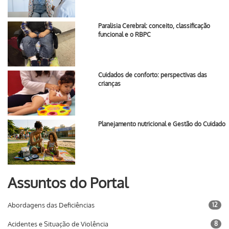
Paralisia Cerebral: conceito, classificação
funcional e o RBPC
Cuidados de conforto: perspectivas das
crianças
Planejamento nutricional e Gestão do Cuidado
Assuntos do Portal
Abordagens das Deficiências
12
Acidentes e Situação de Violência
8