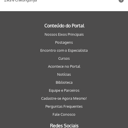
Zika e Chikungunya
Conteúdo do Portal
Nossos Eixos Principais
Postagens
Encontro com o Especialista
Cursos
Acontece no Portal
Notícias
Biblioteca
Equipe e Parceiros
Cadastre-se Agora Mesmo!
Perguntas Frequentes
Fale Conosco
Redes Sociais