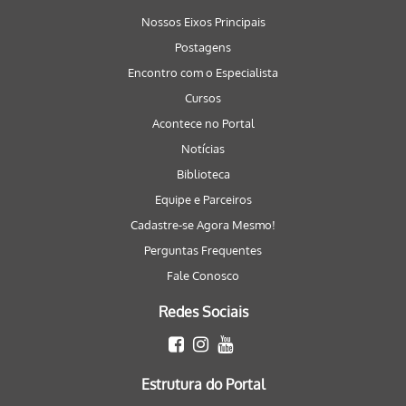
Nossos Eixos Principais
Postagens
Encontro com o Especialista
Cursos
Acontece no Portal
Notícias
Biblioteca
Equipe e Parceiros
Cadastre-se Agora Mesmo!
Perguntas Frequentes
Fale Conosco
Redes Sociais
Estrutura do Portal