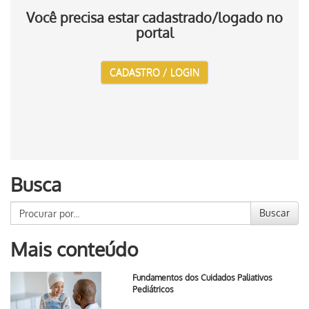
Você precisa estar cadastrado/logado no
portal
CADASTRO / LOGIN
Busca
Buscar
Mais conteúdo
Fundamentos dos Cuidados Paliativos
Pediátricos