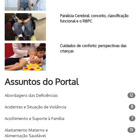
Paralisia Cerebral: conceito, classificação
funcional e o RBPC
Cuidados de conforto: perspectivas das
crianças
Assuntos do Portal
Abordagens das Deficiências
12
Acidentes e Situação de Violência
8
Acolhimento e Suporte à Família
7
Aleitamento Materno e
15
Alimentação Saudável