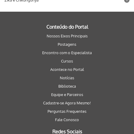
Zika e Chikungunya
Conteúdo do Portal
Nossos Eixos Principais
Postagens
Encontro com o Especialista
Cursos
Acontece no Portal
Notícias
Biblioteca
Equipe e Parceiros
Cadastre-se Agora Mesmo!
Perguntas Frequentes
Fale Conosco
Redes Sociais