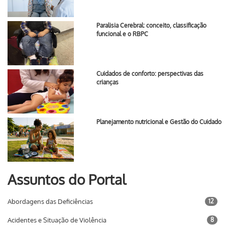
Paralisia Cerebral: conceito, classificação
funcional e o RBPC
Cuidados de conforto: perspectivas das
crianças
Planejamento nutricional e Gestão do Cuidado
Assuntos do Portal
Abordagens das Deficiências
12
Acidentes e Situação de Violência
8