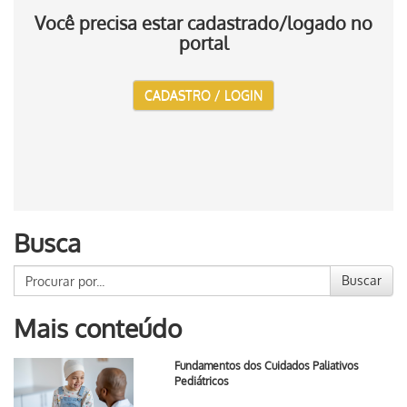
Você precisa estar cadastrado/logado no
portal
CADASTRO / LOGIN
Busca
Buscar
Mais conteúdo
Fundamentos dos Cuidados Paliativos
Pediátricos