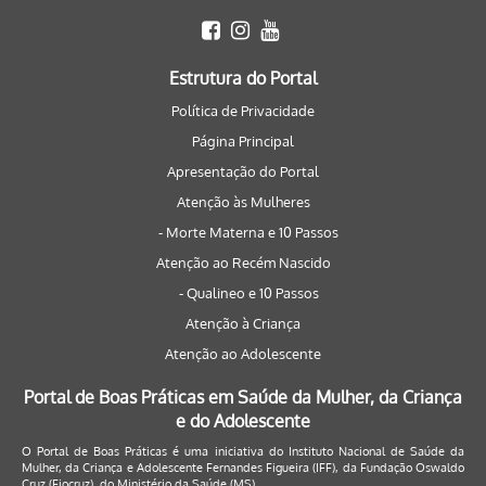
Estrutura do Portal
Política de Privacidade
Página Principal
Apresentação do Portal
Atenção às Mulheres
- Morte Materna e 10 Passos
Atenção ao Recém Nascido
- Qualineo e 10 Passos
Atenção à Criança
Atenção ao Adolescente
Portal de Boas Práticas em Saúde da Mulher, da Criança
e do Adolescente
O Portal de Boas Práticas é uma iniciativa do Instituto Nacional de Saúde da
Mulher, da Criança e Adolescente Fernandes Figueira (IFF), da Fundação Oswaldo
Cruz (Fiocruz), do Ministério da Saúde (MS).