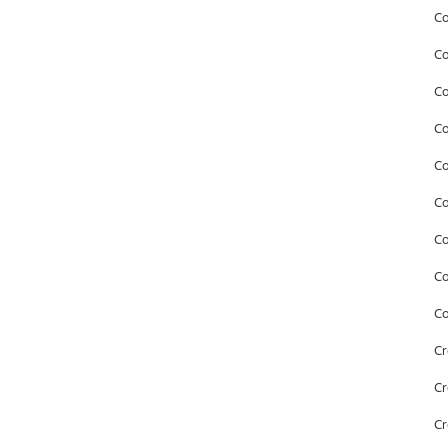
Co
Co
Co
Co
Co
Co
C
Co
Co
Cr
Cr
Cr