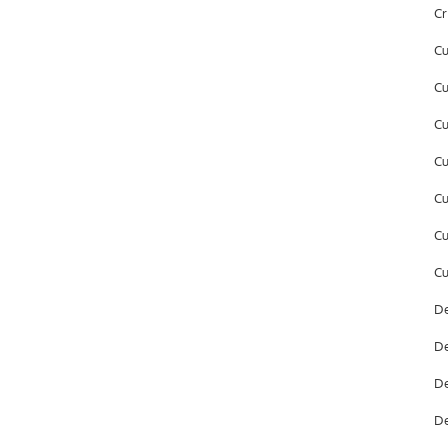
Cr
Cu
Cu
Cu
Cu
Cu
Cu
Cu
De
De
De
De