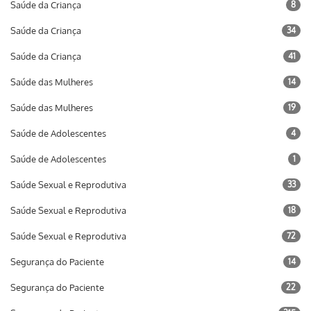
Saúde da Criança
8
Saúde da Criança
34
Saúde da Criança
41
Saúde das Mulheres
14
Saúde das Mulheres
19
Saúde de Adolescentes
4
Saúde de Adolescentes
1
Saúde Sexual e Reprodutiva
33
Saúde Sexual e Reprodutiva
18
Saúde Sexual e Reprodutiva
72
Segurança do Paciente
14
Segurança do Paciente
22