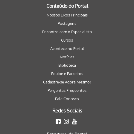
Conteúdo do Portal
Nossos Eixos Principais
Postagens
Encontro com o Especialista
Cursos
Acontece no Portal
Notícias
Biblioteca
Equipe e Parceiros
Cadastre-se Agora Mesmo!
Perguntas Frequentes
Fale Conosco
Redes Sociais