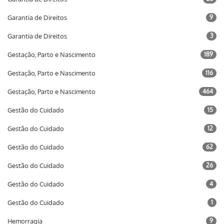
Garantia de Direitos
9
Garantia de Direitos
3
Gestação, Parto e Nascimento
189
Gestação, Parto e Nascimento
116
Gestação, Parto e Nascimento
464
Gestão do Cuidado
15
Gestão do Cuidado
12
Gestão do Cuidado
62
Gestão do Cuidado
26
Gestão do Cuidado
4
Gestão do Cuidado
1
Hemorragia
9