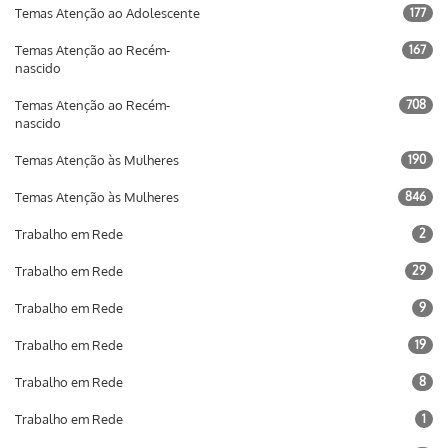
Temas Atenção ao Adolescente
177
Temas Atenção ao Recém-
167
nascido
Temas Atenção ao Recém-
708
nascido
Temas Atenção às Mulheres
190
Temas Atenção às Mulheres
846
Trabalho em Rede
2
Trabalho em Rede
29
Trabalho em Rede
9
Trabalho em Rede
19
Trabalho em Rede
8
Trabalho em Rede
1