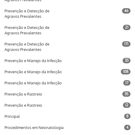
Prevenção e Detecção de
46
Agravos Prevalentes
Prevenção e Detecção de
21
Agravos Prevalentes
Prevenção e Detecção de
171
Agravos Prevalentes
Prevenção e Manejo da Infecção
33
Prevenção e Manejo da Infecção
108
Prevenção e Manejo da Infecção
17
Prevenção e Rastreio
35
Prevenção e Rastreio
12
Principal
8
Procedimentos em Neonatologia
4